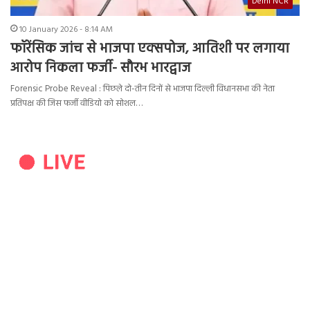
Delhi NCR
10 January 2026 - 8:14 AM
फॉरेंसिक जांच से भाजपा एक्सपोज, आतिशी पर लगाया
आरोप निकला फर्जी- सौरभ भारद्वाज
Forensic Probe Reveal : पिछले दो-तीन दिनों से भाजपा दिल्ली विधानसभा की नेता
प्रतिपक्ष की जिस फर्जी वीडियो को सोशल…