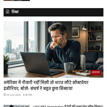
शिक्षा
वायरल
अमेरिका में नौकरी नहीं मिली तो भारत लौटे सॉफ्टवेयर
इंजीनियर, बोले- संघर्ष ने बहुत कुछ सिखाया
29 July 2026 - 8:00 PM