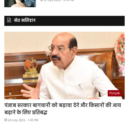
12 July 2026 - 6:14 PM
खेत खलिहान
Punjab
पंजाब सरकार बागवानी को बढ़ावा देने और किसानों की आय
बढ़ाने के लिए प्रतिबद्ध
24 July 2026 - 1:45 PM