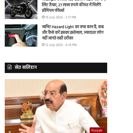
लिए तैयार, 21 लाख रुपये कीमत में मिलेंगे
प्रीमियम फीचर्स
16 July 2026 - 3:17 PM
जानिए Hazard Light का क्या काम है, कब
और कैसे करें इसका इस्तेमाल, ज्यादातर लोग
नहीं जानते सही तरीका
12 July 2026 - 6:14 PM
खेत खलिहान
Punjab