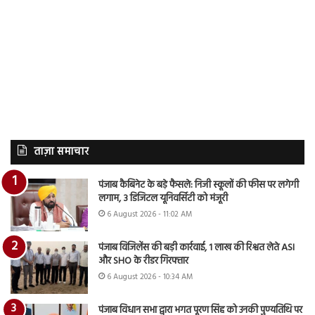
ताज़ा समाचार
पंजाब कैबिनेट के बड़े फैसले: निजी स्कूलों की फीस पर लगेगी
लगाम, 3 डिजिटल यूनिवर्सिटी को मंजूरी
6 August 2026 - 11:02 AM
पंजाब विजिलेंस की बड़ी कार्रवाई, 1 लाख की रिश्वत लेते ASI
और SHO के रीडर गिरफ्तार
6 August 2026 - 10:34 AM
पंजाब विधान सभा द्वारा भगत पूरण सिंह को उनकी पुण्यतिथि पर