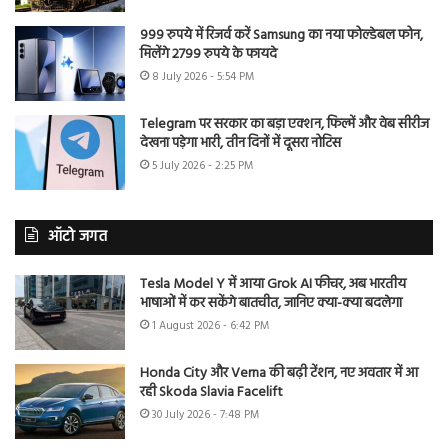
999 रुपये में रिजर्व करें Samsung का नया फोल्डेबल फोन,
मिलेंगे 2799 रुपये के फायदे
8 July 2026 - 5:54 PM
Telegram पर सरकार का बड़ा एक्शन, फिल्में और वेब सीरीज
देखना पड़ेगा भारी, तीन दिनों में दूसरा नोटिस
5 July 2026 - 2:25 PM
ऑटो जगत
Tesla Model Y में आया Grok AI फीचर, अब भारतीय
भाषाओं में कर सकेंगे बातचीत, जानिए क्या-क्या बदलेगा
1 August 2026 - 6:42 PM
Honda City और Verna की बढ़ी टेंशन, नए अवतार में आ
रही Skoda Slavia Facelift
30 July 2026 - 7:48 PM