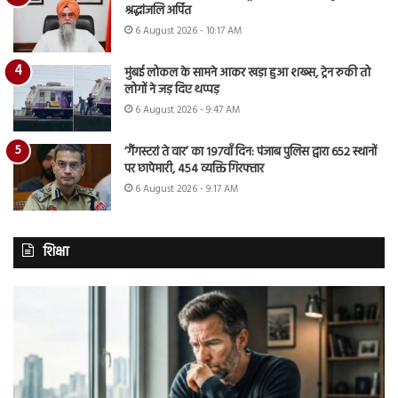
श्रद्धांजलि अर्पित
6 August 2026 - 10:17 AM
मुंबई लोकल के सामने आकर खड़ा हुआ शख्स, ट्रेन रुकी तो
लोगों ने जड़ दिए थप्पड़
6 August 2026 - 9:47 AM
‘गैंगस्टरां ते वार’ का 197वाँ दिन: पंजाब पुलिस द्वारा 652 स्थानों
पर छापेमारी, 454 व्यक्ति गिरफ्तार
6 August 2026 - 9:17 AM
शिक्षा