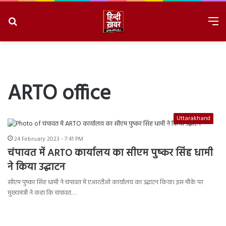
Search
M
for
8/8/2026, 6:46:35 AM
ARTO office
Uttarakhand
24 February 2023 - 7:41 PM
चंपावत में ARTO कार्यालय का सीएम पुष्कर सिंह धामी
ने किया उद्घाटन
सीएम पुष्कर सिंह धामी ने चंपावत में एआरटीओ कार्यालय का उद्घाटन किया। इस मौके पर
मुख्यमंत्री ने कहा कि चंपावत…