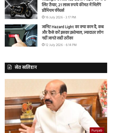
लिए तैयार, 21 लाख रुपये कीमत में मिलेंगे
प्रीमियम फीचर्स
16 July 2026 - 3:17 PM
जानिए Hazard Light का क्या काम है, कब
और कैसे करें इसका इस्तेमाल, ज्यादातर लोग
नहीं जानते सही तरीका
12 July 2026 - 6:14 PM
खेत खलिहान
Punjab