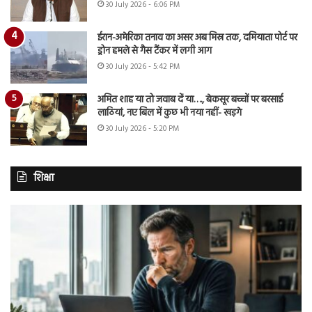
30 July 2026 - 6:06 PM
ईरान-अमेरिका तनाव का असर अब मिस्र तक, दमियाता पोर्ट पर
ड्रोन हमले से गैस टैंकर में लगी आग
30 July 2026 - 5:42 PM
अमित शाह या तो जवाब दें या…., बेकसूर बच्चों पर बरसाई
लाठियां, नए बिल में कुछ भी नया नहीं- खड़गे
30 July 2026 - 5:20 PM
शिक्षा