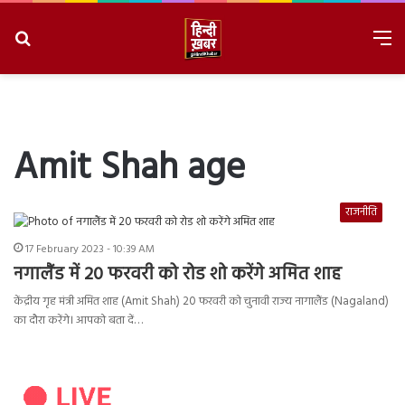
Search
M
for
8/6/2026, 6:03:52 AM
Amit Shah age
राजनीति
17 February 2023 - 10:39 AM
नगालैंड में 20 फरवरी को रोड शो करेंगे अमित शाह
केंद्रीय गृह मंत्री अमित शाह (Amit Shah) 20 फरवरी को चुनावी राज्य नागालैंड (Nagaland)
का दौरा करेंगे। आपको बता दें…