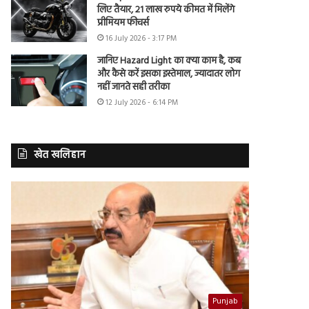
लिए तैयार, 21 लाख रुपये कीमत में मिलेंगे
प्रीमियम फीचर्स
16 July 2026 - 3:17 PM
जानिए Hazard Light का क्या काम है, कब
और कैसे करें इसका इस्तेमाल, ज्यादातर लोग
नहीं जानते सही तरीका
12 July 2026 - 6:14 PM
खेत खलिहान
Punjab