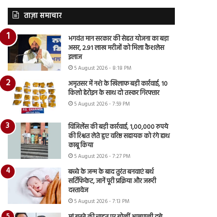
ताज़ा समाचार
भगवंत मान सरकार की सेहत योजना का बड़ा
असर, 2.91 लाख मरीजों को मिला कैशलेस
इलाज
5 August 2026 - 8:18 PM
अमृतसर में नशे के खिलाफ बड़ी कार्रवाई, 10
किलो हेरोइन के साथ दो तस्कर गिरफ्तार
5 August 2026 - 7:59 PM
विजिलेंस की बड़ी कार्रवाई, 1,00,000 रुपये
की रिश्वत लेते हुए वरिष्ठ सहायक को रंगे हाथ
काबू किया
5 August 2026 - 7:27 PM
बच्चे के जन्म के बाद तुरंत बनवाएं बर्थ
सर्टिफिकेट, जानें पूरी प्रक्रिया और जरूरी
दस्तावेज
5 August 2026 - 7:13 PM