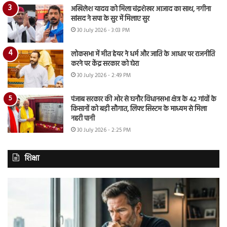
अखिलेश यादव को मिला चंद्रशेखर आजाद का साथ, नगीना
सांसद ने सपा के सुर में मिलाए सुर
30 July 2026 - 3:03 PM
लोकसभा में मीत हेयर ने धर्म और जाति के आधार पर राजनीति
करने पर केंद्र सरकार को घेरा
30 July 2026 - 2:49 PM
पंजाब सरकार की ओर से घनौर विधानसभा क्षेत्र के 42 गांवों के
किसानों को बड़ी सौगात, लिफ्ट सिस्टम के माध्यम से मिला
नहरी पानी
30 July 2026 - 2:25 PM
शिक्षा