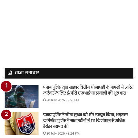
ताज़ा समाचार
पंजाब पुलिस द्वारा साइबर वित्तीय धोखाधड़ी के मामलों में त्वरित
कार्रवाई के लिए ई-ज़ीरो एफआईआर प्रणाली की शुरुआत
30 July 2026 - 3:50 PM
पंजाब पुलिस ने सीमा सुरक्षा को और मजबूत किया, अमृतसर
कमिश्नरेट पुलिस ने सात महीनों में 111 किलोग्राम से अधिक
हेरोइन बरामद की
30 July 2026 - 3:24 PM