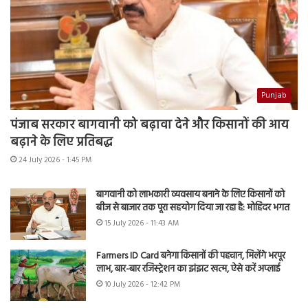
Punjab
पंजाब सरकार बागवानी को बढ़ावा देने और किसानों की आय
बढ़ाने के लिए प्रतिबद्ध
24 July 2026 - 1:45 PM
बागवानी को लाभकारी व्यवसाय बनाने के लिए किसानों को
बीज से बाजार तक पूरा सहयोग दिया जा रहा है: मोहिंदर भगत
15 July 2026 - 11:43 AM
Farmers ID Card बनेगा किसानों की पहचान, मिलेंगे भरपूर
लाभ, बार-बार रजिस्ट्रेशन का झंझट खत्म, ऐसे करें अप्लाई
10 July 2026 - 12:42 PM