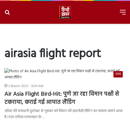
Search
M
for
8/6/2026, 3:26:20 AM
airasia flight report
राज्य
3 March 2023 - 9:04 AM
Air Asia Flight Bird-Hit: पुणे जा रहा विमान पक्षी से
टकराया, कराई गई आपात लैंडिंग
उड़ीसा की राजधानी भुवनेश्वर से गुरूवार को विमान की इमरजेंसी लैंडिंग का मामला सामने आया
है। एयर एशिया एयरलाइन के…