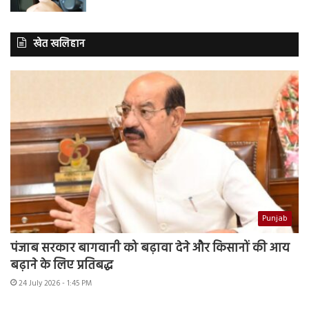
खेत खलिहान
Punjab
पंजाब सरकार बागवानी को बढ़ावा देने और किसानों की आय
बढ़ाने के लिए प्रतिबद्ध
24 July 2026 - 1:45 PM