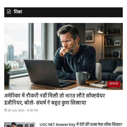
शिक्षा
वायरल
अमेरिका में नौकरी नहीं मिली तो भारत लौटे सॉफ्टवेयर
इंजीनियर, बोले- संघर्ष ने बहुत कुछ सिखाया
29 July 2026 - 8:00 PM
UGC NET Answer Key में देरी की वजह पेपर लीक विवाद?