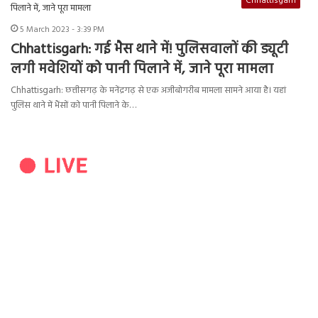
Chhattisgarh
5 March 2023 - 3:39 PM
Chhattisgarh: गई भैस थाने में! पुलिसवालों की ड्यूटी
लगी मवेशियों को पानी पिलाने में, जाने पूरा मामला
Chhattisgarh: छत्तीसगढ़ के मनेंद्रगढ़ से एक अजीबोगरीब मामला सामने आया है। यहां
पुलिस थाने में भैंसों को पानी पिलाने के…