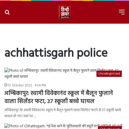
Search
M
for
8/7/2026, 5:34:15 PM
achhattisgarh police
Uncategorized
12 October 2023 - 9:54 PM
अम्बिकापुर: स्वामी विवेकानंद स्कूल में बैलून फुलाने
वाला सिलेंडर फटा, 37 स्कूली बच्चे घायल
अम्बिकापुर के स्वामी विवेकानंद स्कूल में बैलून फुलाने वाला सिलेंडर फटने से 37 स्कूली बच्चे
घायल हो गए। यहां पर…