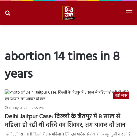
Search
M
for
8/6/2026, 3:56:58 PM
abortion 14 times in 8
years
बड़ी ख़बर
15 July 2022 - 12:55 PM
Delhi Jaitpur Case: दिल्ली के जैतपुर में 8 साल से
महिला हो रही थी दरिंदे का शिकार, तंग आकर दी जान
नई दिल्ली। राजधानी दिल्ली में एक महिला ने लिव-इन पार्टनर से तंग आकर खुदकुशी कर ली है.