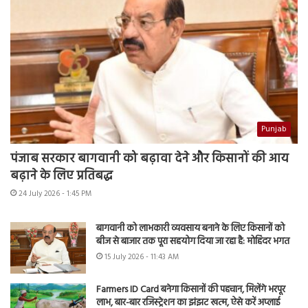
Punjab
पंजाब सरकार बागवानी को बढ़ावा देने और किसानों की आय
बढ़ाने के लिए प्रतिबद्ध
24 July 2026 - 1:45 PM
बागवानी को लाभकारी व्यवसाय बनाने के लिए किसानों को
बीज से बाजार तक पूरा सहयोग दिया जा रहा है: मोहिंदर भगत
15 July 2026 - 11:43 AM
Farmers ID Card बनेगा किसानों की पहचान, मिलेंगे भरपूर
लाभ, बार-बार रजिस्ट्रेशन का झंझट खत्म, ऐसे करें अप्लाई