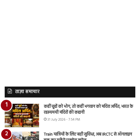
ताज़ा समाचार
कहीं चूहों को भोग, तो कहीं भगवान को मदिरा अर्पित, भारत के
रहस्यमयी मंदिरों की कहानी
31 July 2026 - 7:54 PM
Train यात्रियों के लिए बड़ी सुविधा, अब IRCTC से ऑनलाइन