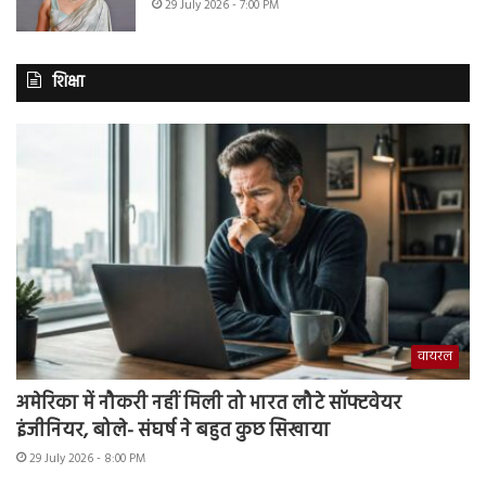
29 July 2026 - 7:00 PM
शिक्षा
वायरल
अमेरिका में नौकरी नहीं मिली तो भारत लौटे सॉफ्टवेयर
इंजीनियर, बोले- संघर्ष ने बहुत कुछ सिखाया
29 July 2026 - 8:00 PM