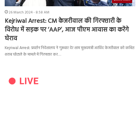
26 March 2024 - 8:58 AM
Kejriwal Arrest: CM केजरीवाल की गिरफ्तारी के
विरोध में सड़क पर ‘AAP’, आज पीएम आवास का करेंगे
घेराव
Kejriwal Arrest: प्रवर्तन निदेशालय ने गुरूवार देर शाम मुख्यमंत्री अरविंद केजरीवाल को कथित
शराब घोटाले के मामले में गिरफ्तार कर…