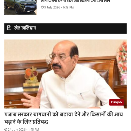
जानें कितनी बनेगी EMI और कितना देना होगा लोन
9 July 2026 - 6:33 PM
खेत खलिहान
Punjab
पंजाब सरकार बागवानी को बढ़ावा देने और किसानों की आय
बढ़ाने के लिए प्रतिबद्ध
24 July 2026 - 1:45 PM