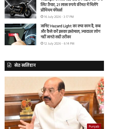
लिए तैयार, 21 लाख रुपये कीमत में मिलेंगे
प्रीमियम फीचर्स
16 July 2026 - 3:17 PM
जानिए Hazard Light का क्या काम है, कब
और कैसे करें इसका इस्तेमाल, ज्यादातर लोग
नहीं जानते सही तरीका
12 July 2026 - 6:14 PM
खेत खलिहान
Punjab