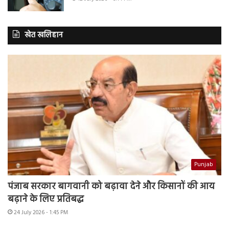
खेत खलिहान
Punjab
पंजाब सरकार बागवानी को बढ़ावा देने और किसानों की आय
बढ़ाने के लिए प्रतिबद्ध
24 July 2026 - 1:45 PM