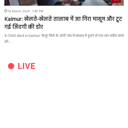
18 March 2024 - 1:40 PM
Kaimur: खेलते-खेलते तालाब में जा गिरा मासूम और टूट
गई जिंदगी की डोर
A Child died in Kaimur: कैमूर जिले के कोरी गांव में तालाब में डूबने से एक चार वर्षीय बच्चे
की…