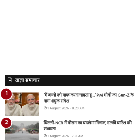
ताज़ा समाचार
‘मैं बच्चों को माफ करना चाहता हूं…’ PM मोदी का Gen-Z के
नाम भावुक संदेश
1 August 2026 - 8:20 AM
दिल्ली-NCR में मौसम का बदलेगा मिजाज, हल्की बारिश की
संभावना
1 August 2026 - 7:51 AM