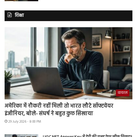
शिक्षा
वायरल
अमेरिका में नौकरी नहीं मिली तो भारत लौटे सॉफ्टवेयर
इंजीनियर, बोले- संघर्ष ने बहुत कुछ सिखाया
29 July 2026 - 8:00 PM