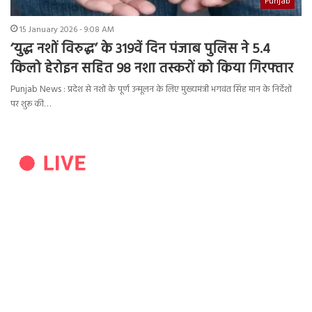
Punjab
15 January 2026 - 9:08 AM
‘युद्ध नशों विरुद्ध’ के 319वें दिन पंजाब पुलिस ने 5.4
किलो हेरोइन सहित 98 नशा तस्करों को किया गिरफ्तार
Punjab News : प्रदेश से नशों के पूर्ण उन्मूलन के लिए मुख्यमंत्री भगवंत सिंह मान के निर्देशों
पर शुरू की…