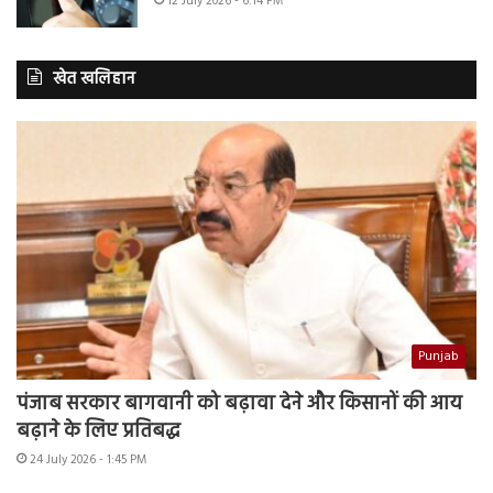
12 July 2026 - 6:14 PM
खेत खलिहान
Punjab
पंजाब सरकार बागवानी को बढ़ावा देने और किसानों की आय
बढ़ाने के लिए प्रतिबद्ध
24 July 2026 - 1:45 PM