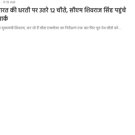
- 11:19 AM
त की धरती पर उतरे 12 चीते, सीएम शिवराज सिंह पहुंचे
ार्क
े मुख्यमंत्री शिवराज, कर रहे हैं चीता एंक्लोजर का निरीक्षण एक बार फिर पूरा देश चीतों को…