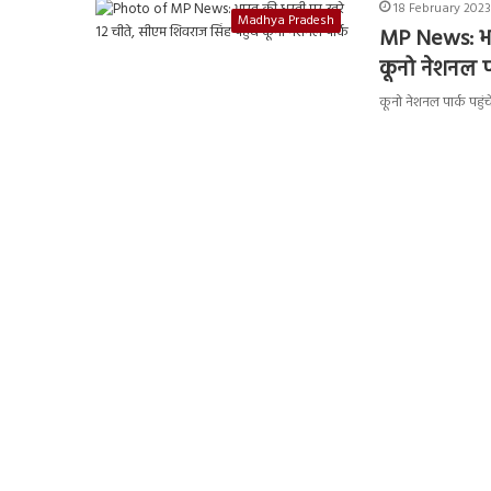
18 February 2023 
Madhya Pradesh
MP News: भार
कूनो नेशनल प
कूनो नेशनल पार्क पहुंच