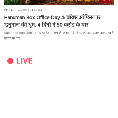
16 January 2024 - 1:36 PM
Hanuman Box Office Day 4: बॉक्स ऑफिस पर
‘हनुमान’ की धूम, 4 दिनों में 50 करोड़ के पार
Hanuman Box Office Day 4: तेजा सज्जा की हनुमान ने पर्दे पर जमकर बवाल काट रखा है.
रिलीज के दिन…