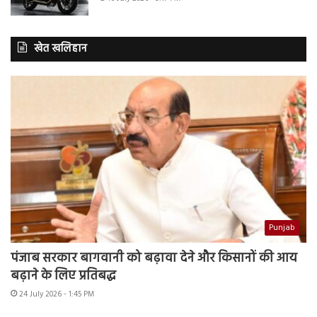
खेत खलिहान
Punjab
पंजाब सरकार बागवानी को बढ़ावा देने और किसानों की आय
बढ़ाने के लिए प्रतिबद्ध
24 July 2026 - 1:45 PM