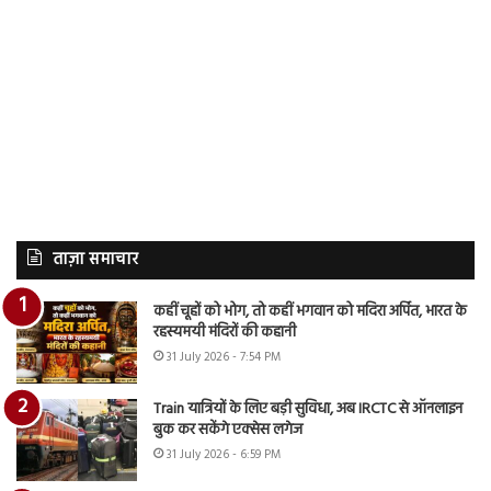
ताज़ा समाचार
कहीं चूहों को भोग, तो कहीं भगवान को मदिरा अर्पित, भारत के
रहस्यमयी मंदिरों की कहानी
31 July 2026 - 7:54 PM
Train यात्रियों के लिए बड़ी सुविधा, अब IRCTC से ऑनलाइन
बुक कर सकेंगे एक्सेस लगेज
31 July 2026 - 6:59 PM