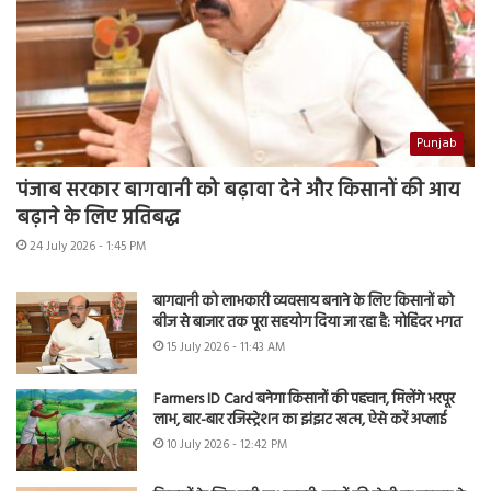
Punjab
पंजाब सरकार बागवानी को बढ़ावा देने और किसानों की आय
बढ़ाने के लिए प्रतिबद्ध
24 July 2026 - 1:45 PM
बागवानी को लाभकारी व्यवसाय बनाने के लिए किसानों को
बीज से बाजार तक पूरा सहयोग दिया जा रहा है: मोहिंदर भगत
15 July 2026 - 11:43 AM
Farmers ID Card बनेगा किसानों की पहचान, मिलेंगे भरपूर
लाभ, बार-बार रजिस्ट्रेशन का झंझट खत्म, ऐसे करें अप्लाई
10 July 2026 - 12:42 PM