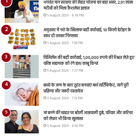
भगवंत मान सरकार की सेहत योजना का बड़ा असर, 2.91 लाख
मरीजों को मिला कैशलेस इलाज
5 August 2026 - 8:18 PM
अमृतसर में नशे के खिलाफ बड़ी कार्रवाई, 10 किलो हेरोइन के
साथ दो तस्कर गिरफ्तार
5 August 2026 - 7:59 PM
विजिलेंस की बड़ी कार्रवाई, 1,00,000 रुपये की रिश्वत लेते हुए
वरिष्ठ सहायक को रंगे हाथ काबू किया
5 August 2026 - 7:27 PM
बच्चे के जन्म के बाद तुरंत बनवाएं बर्थ सर्टिफिकेट, जानें पूरी
प्रक्रिया और जरूरी दस्तावेज
5 August 2026 - 7:13 PM
मां बनने की चाहत पर बोलीं आम्रपाली दुबे, परिवार और करियर
को लेकर भी किया खुलासा
5 August 2026 - 6:56 PM