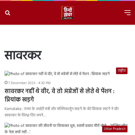
Search
M
for
8/8/2026, 1:57:45 PM
सावरकर
राष्ट्रीय
7 December 2023 - 4:30 PM
सावरकर नहीं थे वीर, वे तो अंग्रेजों से लेते थे पेंशन :
प्रियांक खड़गे
Karnataka : राज्य के आईटी मंत्री और मल्लिकार्जुन खड़गे के बेटे प्रियांक खड़गे ने वीर
सावरकर के विरुद्ध दिए अपने…
Uttar Pradesh