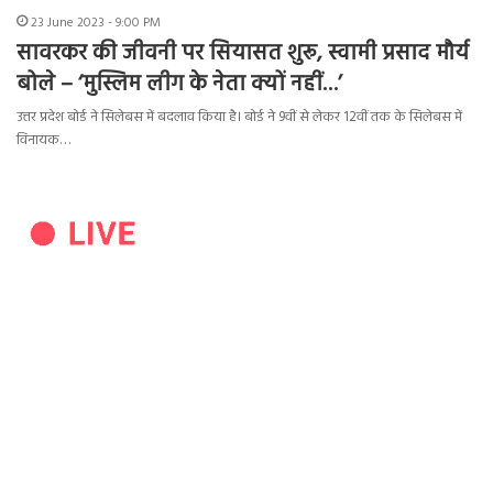
23 June 2023 - 9:00 PM
सावरकर की जीवनी पर सियासत शुरू, स्वामी प्रसाद मौर्य
बोले – ‘मुस्लिम लीग के नेता क्यों नहीं…’
उत्तर प्रदेश बोर्ड ने सिलेबस में बदलाव किया है। बोर्ड ने 9वीं से लेकर 12वीं तक के सिलेबस में
विनायक…