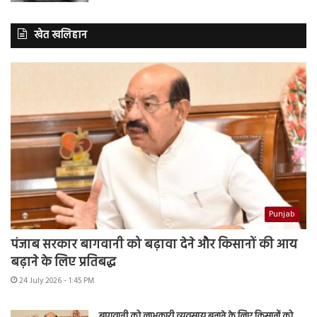
खेत खलिहान
Punjab
पंजाब सरकार बागवानी को बढ़ावा देने और किसानों की आय
बढ़ाने के लिए प्रतिबद्ध
24 July 2026 - 1:45 PM
बागवानी को लाभकारी व्यवसाय बनाने के लिए किसानों को