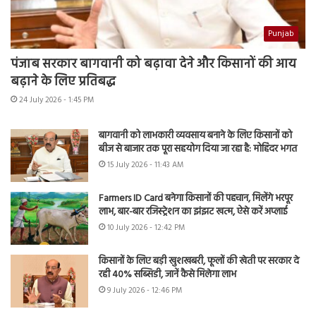
Punjab
पंजाब सरकार बागवानी को बढ़ावा देने और किसानों की आय
बढ़ाने के लिए प्रतिबद्ध
24 July 2026 - 1:45 PM
बागवानी को लाभकारी व्यवसाय बनाने के लिए किसानों को
बीज से बाजार तक पूरा सहयोग दिया जा रहा है: मोहिंदर भगत
15 July 2026 - 11:43 AM
Farmers ID Card बनेगा किसानों की पहचान, मिलेंगे भरपूर
लाभ, बार-बार रजिस्ट्रेशन का झंझट खत्म, ऐसे करें अप्लाई
10 July 2026 - 12:42 PM
किसानों के लिए बड़ी खुशखबरी, फूलों की खेती पर सरकार दे
रही 40% सब्सिडी, जानें कैसे मिलेगा लाभ
9 July 2026 - 12:46 PM