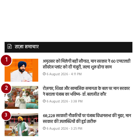
ताज़ा समाचार
अमृतसर को मिलेगी बड़ी सौगात, मान सरकार ने 60 एमएलडी
सीवरेज प्लांट को दी मंजूरी, जल्द शुरू होगा काम
6 August 2026 - 4:11 PM
रोज़गार, शिक्षा और सामाजिक समानता के बल पर मान सरकार
ने बदला पंजाब का भविष्य- डॉ. बलजीत कौर
6 August 2026 - 3:38 PM
68,228 सरकारी नौकरियों पर पंजाब विधानसभा की मुहर, मान
सरकार की उपलब्धियों की हुई तारीफ
6 August 2026 - 3:25 PM