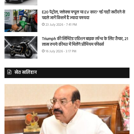
E20 पेट्रोल, फ्लेक्स फ्यूल या EV कार? नई गाड़ी खरीदने से
पहले जानें किसमें है ज्यादा फायदा
23 July 2026 - 7:41 PM
Triumph की लिमिटेड एडिशन बाइक लॉन्च के लिए तैयार, 21
लाख रुपये कीमत में मिलेंगे प्रीमियम फीचर्स
16 July 2026 - 3:17 PM
खेत खलिहान