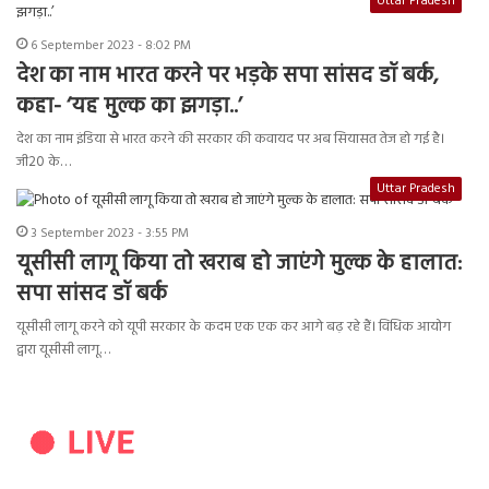
Uttar Pradesh
6 September 2023 - 8:02 PM
देश का नाम भारत करने पर भड़के सपा सांसद डॉ बर्क,
कहा- ‘यह मुल्क का झगड़ा..’
देश का नाम इंडिया से भारत करने की सरकार की कवायद पर अब सियासत तेज हो गई है।
जी20 के…
Uttar Pradesh
3 September 2023 - 3:55 PM
यूसीसी लागू किया तो खराब हो जाएंगे मुल्क के हालात:
सपा सांसद डॉ बर्क
यूसीसी लागू करने को यूपी सरकार के कदम एक एक कर आगे बढ़ रहे हैं। विधिक आयोग
द्वारा यूसीसी लागू…