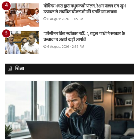
मोहिंदर भगत द्वारा मधुमक्खी पालन, रेशम पालन एवं खुंभ
उत्पादन से संबंधित योजनाओं की प्रगति का जायजा
6 August 2026 - 3:05 PM
‘परिसीमन बिल स्वीकार नहीं…’, राहुल गांधी ने सरकार के
प्रस्ताव पर जताई कड़ी आपत्ति
6 August 2026 - 2:58 PM
शिक्षा