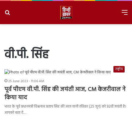
Search
M
for
8/7/2026, 9:33:20 AM
वी.पी. सिंह
राष्ट्रीय
25 June 2023 - 11:06 AM
पूर्व पीएम वी.पी. सिंह की जयंती आज, CM केजरीवाल ने
किया याद
भारत के पूर्व प्रधानमंत्री विश्वनाथ प्रताप सिंह की आज यानी रविवार (25 जून) को 92वीं जयंती है।
आपको बता दें…