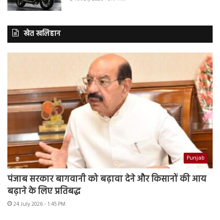
खेत खलिहान
Punjab
पंजाब सरकार बागवानी को बढ़ावा देने और किसानों की आय
बढ़ाने के लिए प्रतिबद्ध
24 July 2026 - 1:45 PM