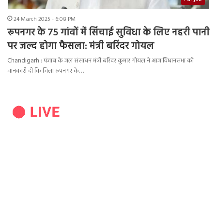
24 March 2025 - 6:08 PM
रूपनगर के 75 गांवों में सिंचाई सुविधा के लिए नहरी पानी
पर जल्द होगा फैसला: मंत्री बरिंदर गोयल
Chandigarh : पंजाब के जल संसाधन मंत्री बरिंदर कुमार गोयल ने आज विधानसभा को
जानकारी दी कि जिला रूपनगर के…