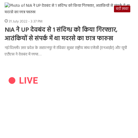
बड़ी ख़बर
31 July 2022 - 3:37 PM
NIA ने UP देवबंद से 1 संदिग्ध को किया गिरफ्तार,
आतंकियों से संपर्क में था मदरसे का छात्र फारुख
नई दिल्ली। उत्तर प्रदेश के सहारनपुर में रविवार सुबह राष्ट्रीय जांच एजेंसी (एनआईए) और यूपी
एटीएस ने देवबंद में छापा…