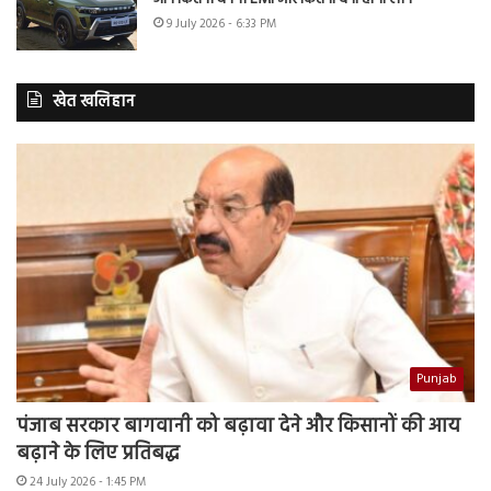
9 July 2026 - 6:33 PM
खेत खलिहान
Punjab
पंजाब सरकार बागवानी को बढ़ावा देने और किसानों की आय
बढ़ाने के लिए प्रतिबद्ध
24 July 2026 - 1:45 PM