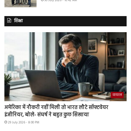
30 July 2026 - 10:42 AM
शिक्षा
वायरल
अमेरिका में नौकरी नहीं मिली तो भारत लौटे सॉफ्टवेयर
इंजीनियर, बोले- संघर्ष ने बहुत कुछ सिखाया
29 July 2026 - 8:00 PM