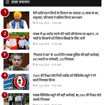
ताज़ा समाचार
मेरी रसोई राशन किटों के वितरण का आंकड़ा 33 लाख से पार,
अमृतसर, पटियाला ने हासिल किया उच्च स्थान
30 July 2026 - 11:58 AM
पंजाब में 68 करोड़ रुपये की नहरी परियोजना का उद्घाटन, 79
गांवों के किसानों को मिलेगा सिंचाई के लिए पानी
30 July 2026 - 11:48 AM
‘गैंगस्टरां ते वार’ के 190वें दिन पंजाब पुलिस की बड़ी कार्रवाई,
641 स्थानों पर छापेमारी, 313 गिरफ्तार
30 July 2026 - 11:16 AM
7200 की रिश्वत लेते निजी व्यक्ति को विजिलेंस ब्यूरो ने रंगे
हाथों गिरफ्तार किया
30 July 2026 - 11:02 AM
पंजाब विजिलेंस ब्यूरो की बड़ी कार्रवाई, ₹10,000 की रिश्वत लेते
क्लर्क गिरफ्तार