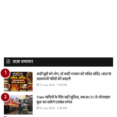
ताज़ा समाचार
कहीं चूहों को भोग, तो कहीं भगवान को मदिरा अर्पित, भारत के
रहस्यमयी मंदिरों की कहानी
31 July 2026 - 7:54 PM
Train यात्रियों के लिए बड़ी सुविधा, अब IRCTC से ऑनलाइन
बुक कर सकेंगे एक्सेस लगेज
31 July 2026 - 6:59 PM