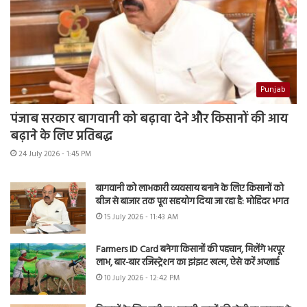
Punjab
पंजाब सरकार बागवानी को बढ़ावा देने और किसानों की आय
बढ़ाने के लिए प्रतिबद्ध
24 July 2026 - 1:45 PM
बागवानी को लाभकारी व्यवसाय बनाने के लिए किसानों को
बीज से बाजार तक पूरा सहयोग दिया जा रहा है: मोहिंदर भगत
15 July 2026 - 11:43 AM
Farmers ID Card बनेगा किसानों की पहचान, मिलेंगे भरपूर
लाभ, बार-बार रजिस्ट्रेशन का झंझट खत्म, ऐसे करें अप्लाई
10 July 2026 - 12:42 PM