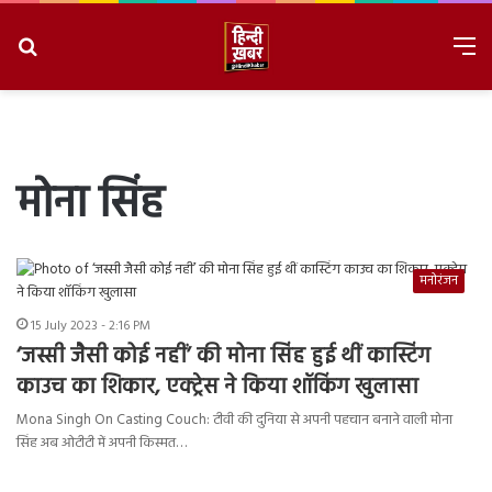
Search
M
for
8/8/2026, 7:36:00 PM
मोना सिंह
मनोरंजन
15 July 2023 - 2:16 PM
‘जस्सी जैसी कोई नहीं’ की मोना सिंह हुई थीं कास्टिंग
काउच का शिकार, एक्ट्रेस ने किया शॉकिंग खुलासा
Mona Singh On Casting Couch: टीवी की दुनिया से अपनी पहचान बनाने वाली मोना
सिंह अब ओटीटी में अपनी किस्मत…