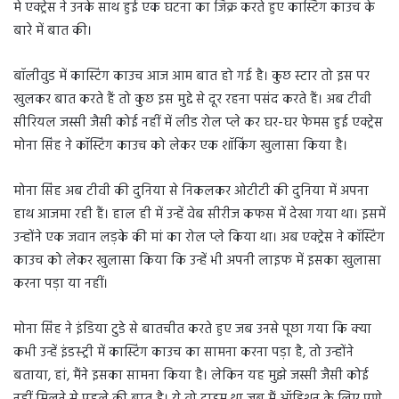
मे एक्ट्रेस ने उनके साथ हुई एक घटना का जिक्र करते हुए कास्टिंग काउच के
बारे में बात की।
बॉलीवुड में कास्टिंग काउच आज आम बात हो गई है। कुछ स्टार तो इस पर
खुलकर बात करते हैं तो कुछ इस मुद्दे से दूर रहना पसंद करते हैं। अब टीवी
सीरियल जस्सी जैसी कोई नहीं में लीड रोल प्ले कर घर-घर फेमस हुई एक्ट्रेस
मोना सिंह ने कॉस्टिंग काउच को लेकर एक शॉकिंग खुलासा किया है।
मोना सिंह अब टीवी की दुनिया से निकलकर ओटीटी की दुनिया में अपना
हाथ आजमा रही हैं। हाल ही में उन्हें वेब सीरीज कफस में देखा गया था। इसमें
उन्होंने एक जवान लड़के की मां का रोल प्ले किया था। अब एक्ट्रेस ने कॉस्टिंग
काउच को लेकर खुलासा किया कि उन्हें भी अपनी लाइफ में इसका खुलासा
करना पड़ा या नहीं।
मोना सिंह ने इंडिया टुडे से बातचीत करते हुए जब उनसे पूछा गया कि क्या
कभी उन्हें इंडस्ट्री में कास्टिंग काउच का सामना करना पड़ा है, तो उन्होंने
बताया, हां, मैंने इसका सामना किया है। लेकिन यह मुझे जस्सी जैसी कोई