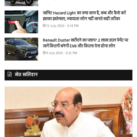
जानिए Hazard Light का क्या काम है, कब और कैसे करें
इसका इस्तेमाल, ज्यादातर लोग नहीं जानते सही तरीका
12 July 2026 - 6:14 PM
Renault Duster खरीदने का प्लान? 2 लाख डाउन पेमेंट पर
जानें कितनी बनेगी EMI और कितना देना होगा लोन
9 July 2026 - 6:33 PM
खेत खलिहान