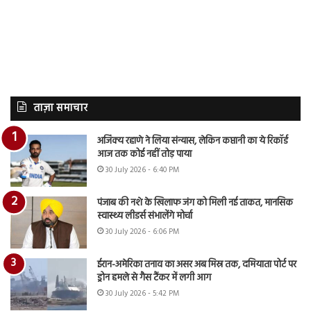
ताज़ा समाचार
अजिंक्य रहाणे ने लिया संन्यास, लेकिन कप्तानी का ये रिकॉर्ड
आज तक कोई नहीं तोड़ पाया
30 July 2026 - 6:40 PM
पंजाब की नशे के खिलाफ जंग को मिली नई ताकत, मानसिक
स्वास्थ्य लीडर्स संभालेंगे मोर्चा
30 July 2026 - 6:06 PM
ईरान-अमेरिका तनाव का असर अब मिस्र तक, दमियाता पोर्ट पर
ड्रोन हमले से गैस टैंकर में लगी आग
30 July 2026 - 5:42 PM