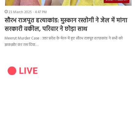
23 March 2025 - 4:47 PM
सौरभ राजपूत हत्याकांड: मुस्कान रस्तोगी ने जेल में मांगा
सरकारी वकील, परिवार ने छोड़ा साथ
Meerut Murder Case : उत्तर प्रदेश के मेरठ में हुए सौरभ राजपूत हत्याकांड ने सभी को
झकझोर कर रख दिया…