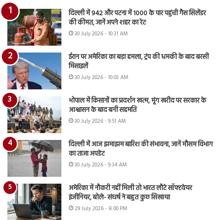
दिल्ली में 942 और पटना में 1000 के पार पहुंची गैस सिलेंडर
की कीमत, जानें अपने शहर का रेट
30 July 2026 - 10:31 AM
ईरान पर अमेरिका का बड़ा हमला, ट्रंप की धमकी के बाद बरसी
मिसाइलें
30 July 2026 - 10:03 AM
भोपाल में किसानों का प्रदर्शन खत्म, मूंग खरीद पर सरकार के
आश्वासन के बाद बनी सहमति
30 July 2026 - 9:51 AM
दिल्ली में आज झमाझम बारिश की संभावना, जानें मौसम विभाग
का ताजा अपडेट
30 July 2026 - 9:34 AM
अमेरिका में नौकरी नहीं मिली तो भारत लौटे सॉफ्टवेयर
इंजीनियर, बोले- संघर्ष ने बहुत कुछ सिखाया
29 July 2026 - 8:00 PM