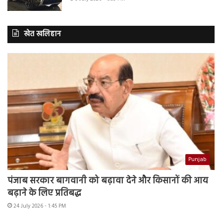
खेत खलिहान
Punjab
पंजाब सरकार बागवानी को बढ़ावा देने और किसानों की आय
बढ़ाने के लिए प्रतिबद्ध
24 July 2026 - 1:45 PM