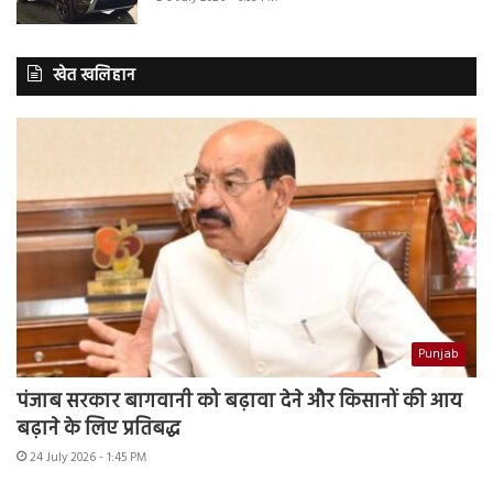
खेत खलिहान
Punjab
पंजाब सरकार बागवानी को बढ़ावा देने और किसानों की आय
बढ़ाने के लिए प्रतिबद्ध
24 July 2026 - 1:45 PM