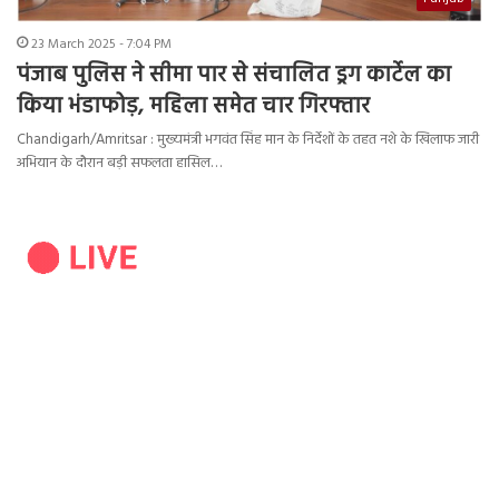
23 March 2025 - 7:04 PM
पंजाब पुलिस ने सीमा पार से संचालित ड्रग कार्टेल का
किया भंडाफोड़, महिला समेत चार गिरफ्तार
Chandigarh/Amritsar : मुख्यमंत्री भगवंत सिंह मान के निर्देशों के तहत नशे के खिलाफ जारी
अभियान के दौरान बड़ी सफलता हासिल…