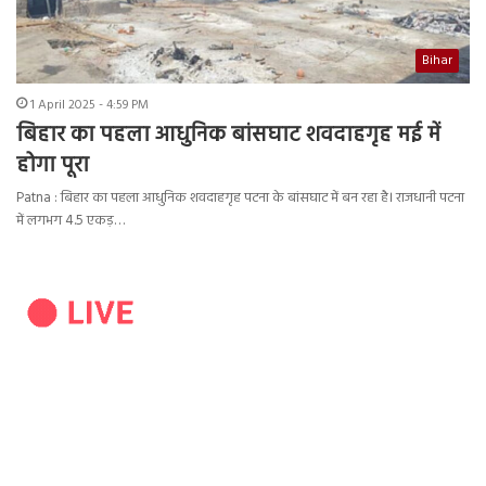
Bihar
1 April 2025 - 4:59 PM
बिहार का पहला आधुनिक बांसघाट शवदाहगृह मई में
होगा पूरा
Patna : बिहार का पहला आधुनिक शवदाहगृह पटना के बांसघाट में बन रहा है। राजधानी पटना
में लगभग 4.5 एकड़…