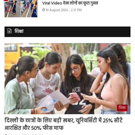
Viral Video देख लोगों का फूटा गुस्सा
10 August 2026 - 2:31 PM
शिक्षा
शिक्षा
दिल्ली के छात्रों के लिए बड़ी खबर, यूनिवर्सिटी में 25% सीटें
आरक्षित और 50% फीस माफ