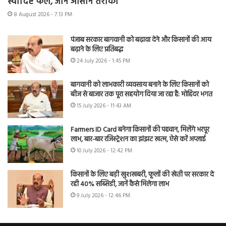
स्वादिष्ट फल, जानें आसान तरीका
8 August 2026 - 7:13 PM
पंजाब सरकार बागवानी को बढ़ावा देने और किसानों की आय
बढ़ाने के लिए प्रतिबद्ध
24 July 2026 - 1:45 PM
बागवानी को लाभकारी व्यवसाय बनाने के लिए किसानों को
बीज से बाजार तक पूरा सहयोग दिया जा रहा है: मोहिंदर भगत
15 July 2026 - 11:43 AM
Farmers ID Card बनेगा किसानों की पहचान, मिलेंगे भरपूर
लाभ, बार-बार रजिस्ट्रेशन का झंझट खत्म, ऐसे करें अप्लाई
10 July 2026 - 12:42 PM
किसानों के लिए बड़ी खुशखबरी, फूलों की खेती पर सरकार दे
रही 40% सब्सिडी, जानें कैसे मिलेगा लाभ
9 July 2026 - 12:46 PM