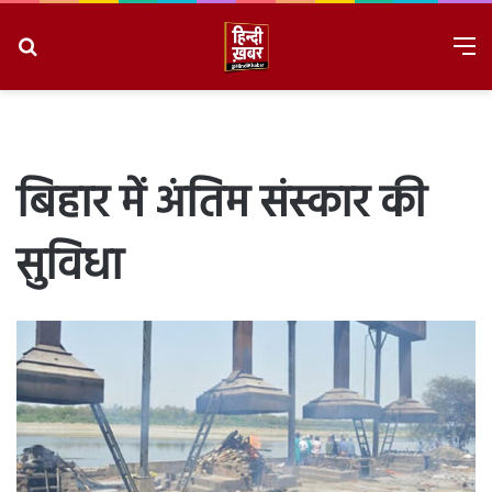
Search
M
for
8/10/2026, 11:19:47 AM
बिहार में अंतिम संस्कार की
सुविधा