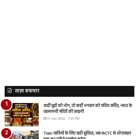
ताज़ा समाचार
कहीं चूहों को भोग, तो कहीं भगवान को मदिरा अर्पित, भारत के
रहस्यमयी मंदिरों की कहानी
31 July 2026 - 7:54 PM
Train यात्रियों के लिए बड़ी सुविधा, अब IRCTC से ऑनलाइन