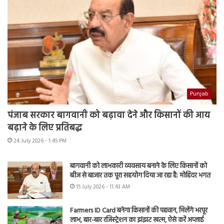
Punjab
पंजाब सरकार बागवानी को बढ़ावा देने और किसानों की आय
बढ़ाने के लिए प्रतिबद्ध
24 July 2026 - 1:45 PM
बागवानी को लाभकारी व्यवसाय बनाने के लिए किसानों को
बीज से बाजार तक पूरा सहयोग दिया जा रहा है: मोहिंदर भगत
15 July 2026 - 11:43 AM
Farmers ID Card बनेगा किसानों की पहचान, मिलेंगे भरपूर
लाभ, बार-बार रजिस्ट्रेशन का झंझट खत्म, ऐसे करें अप्लाई