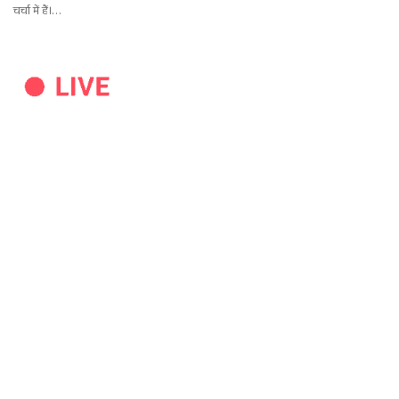
चर्चा में हैं।…