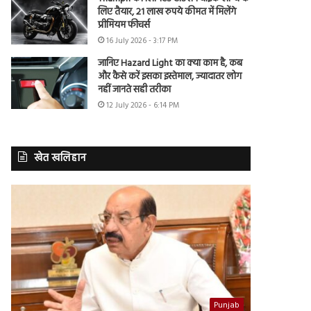
लिए तैयार, 21 लाख रुपये कीमत में मिलेंगे
प्रीमियम फीचर्स
16 July 2026 - 3:17 PM
जानिए Hazard Light का क्या काम है, कब
और कैसे करें इसका इस्तेमाल, ज्यादातर लोग
नहीं जानते सही तरीका
12 July 2026 - 6:14 PM
खेत खलिहान
Punjab