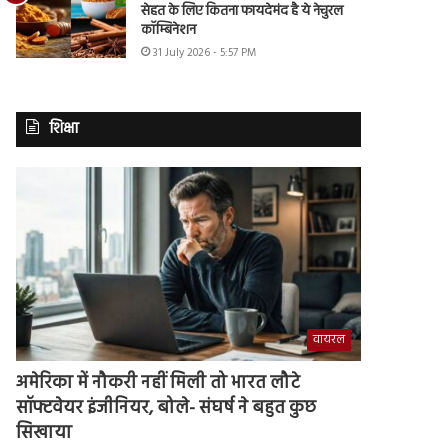
सेहत के लिए कितना फायदेमंद है ये नेचुरल
कॉम्बिनेशन
31 July 2026 - 5:57 PM
शिक्षा
वायरल
अमेरिका में नौकरी नहीं मिली तो भारत लौटे
सॉफ्टवेयर इंजीनियर, बोले- संघर्ष ने बहुत कुछ
सिखाया