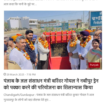
आज कहा कि पानी के मुद्दे पर…
Punjab
29 March 2025 - 7:18 PM
पंजाब के जल संसाधन मंत्री बरिंदर गोयल ने नबीपुर ड्रेन
को पक्का करने की परियोजना का शिलान्यास किया
Chandigarh/Gurdaspur : पंजाब के जल संसाधन मंत्री बरिंदर कुमार गोयल ने आज
गुरदासपुर के लोगों को बड़ा तोहफा देते हुए…