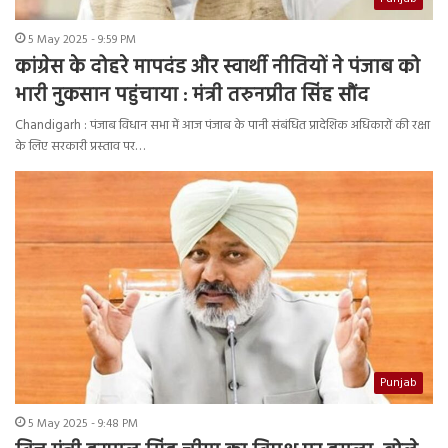
5 May 2025 - 9:59 PM
कांग्रेस के दोहरे मापदंड और स्वार्थी नीतियों ने पंजाब को
भारी नुकसान पहुंचाया : मंत्री तरुनप्रीत सिंह सौंद
Chandigarh : पंजाब विधान सभा में आज पंजाब के पानी संबंधित प्रादेशिक अधिकारों की रक्षा
के लिए सरकारी प्रस्ताव पर…
Punjab
5 May 2025 - 9:48 PM