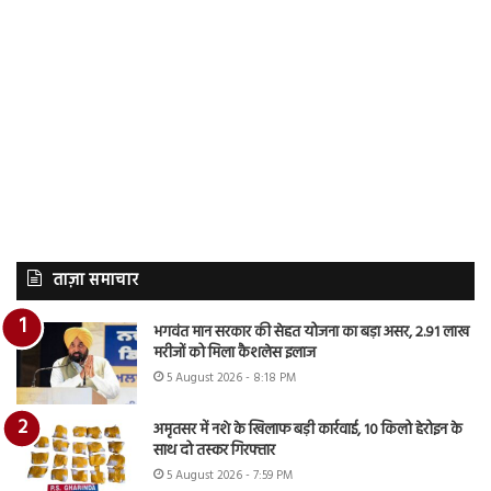
ताज़ा समाचार
भगवंत मान सरकार की सेहत योजना का बड़ा असर, 2.91 लाख
मरीजों को मिला कैशलेस इलाज
5 August 2026 - 8:18 PM
अमृतसर में नशे के खिलाफ बड़ी कार्रवाई, 10 किलो हेरोइन के
साथ दो तस्कर गिरफ्तार
5 August 2026 - 7:59 PM