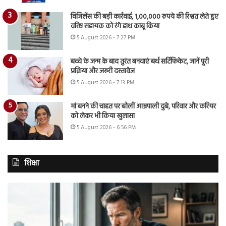
विजिलेंस की बड़ी कार्रवाई, 1,00,000 रुपये की रिश्वत लेते हुए
वरिष्ठ सहायक को रंगे हाथ काबू किया
5 August 2026 - 7:27 PM
बच्चे के जन्म के बाद तुरंत बनवाएं बर्थ सर्टिफिकेट, जानें पूरी
प्रक्रिया और जरूरी दस्तावेज
5 August 2026 - 7:13 PM
मां बनने की चाहत पर बोलीं आम्रपाली दुबे, परिवार और करियर
को लेकर भी किया खुलासा
5 August 2026 - 6:56 PM
शिक्षा