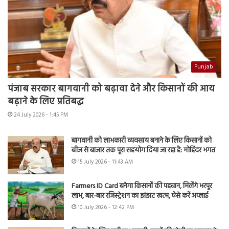
Punjab
पंजाब सरकार बागवानी को बढ़ावा देने और किसानों की आय
बढ़ाने के लिए प्रतिबद्ध
24 July 2026 - 1:45 PM
बागवानी को लाभकारी व्यवसाय बनाने के लिए किसानों को
बीज से बाजार तक पूरा सहयोग दिया जा रहा है: मोहिंदर भगत
15 July 2026 - 11:43 AM
Farmers ID Card बनेगा किसानों की पहचान, मिलेंगे भरपूर
लाभ, बार-बार रजिस्ट्रेशन का झंझट खत्म, ऐसे करें अप्लाई
10 July 2026 - 12:42 PM