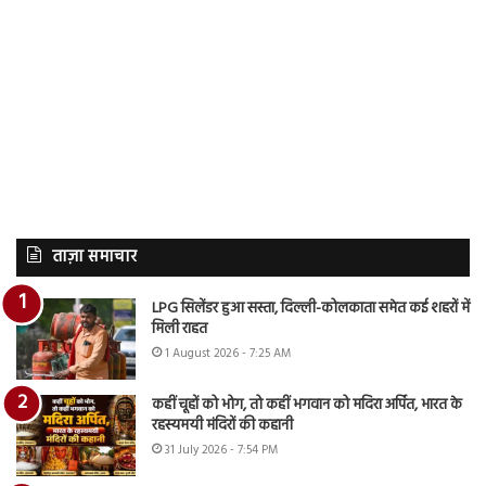
ताज़ा समाचार
LPG सिलेंडर हुआ सस्ता, दिल्ली-कोलकाता समेत कई शहरों में
मिली राहत
1 August 2026 - 7:25 AM
कहीं चूहों को भोग, तो कहीं भगवान को मदिरा अर्पित, भारत के
रहस्यमयी मंदिरों की कहानी
31 July 2026 - 7:54 PM