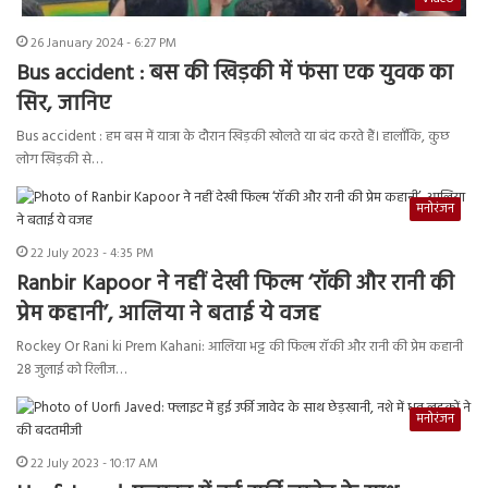
26 January 2024 - 6:27 PM
Bus accident : बस की खिड़की में फंसा एक युवक का
सिर, जानिए
Bus accident : हम बस में यात्रा के दौरान खिड़की खोलते या बंद करते हैं। हालाँकि, कुछ
लोग खिड़की से…
मनोरंजन
22 July 2023 - 4:35 PM
Ranbir Kapoor ने नहीं देखी फिल्म ‘रॉकी और रानी की
प्रेम कहानी’, आलिया ने बताई ये वजह
Rockey Or Rani ki Prem Kahani: आलिया भट्ट की फिल्म रॉकी और रानी की प्रेम कहानी
28 जुलाई को रिलीज…
मनोरंजन
22 July 2023 - 10:17 AM