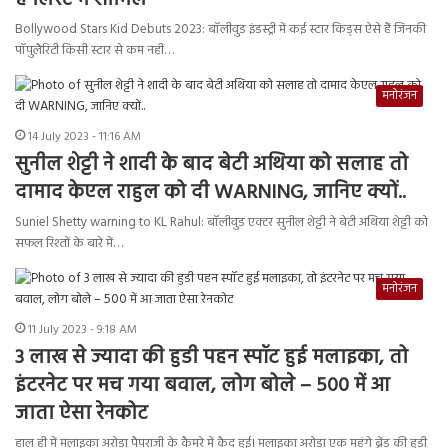
है लिस्ट में शामिल
Bollywood Stars Kid Debuts 2023: बॉलीवुड इंडस्ट्री में कई स्टार किड्स ऐसे हैं जिनकी
पॉपुलैरिटी किसी स्टार से कम नहीं…
मनोरंजन
14 July 2023 - 11:16 AM
सुनील शेट्टी ने शादी के बाद बेटी अथिया को सलाह तो
दामाद केएल राहुल को दी WARNING, जानिए क्यों..
Suniel Shetty warning to KL Rahul: बॉलीवुड एक्टर सुनील शेट्टी ने बेटी अथिया शेट्टी को
सफल रिश्तों के बारे में…
मनोरंजन
11 July 2023 - 9:18 AM
3 लाख से ज्यादा की हुडी पहन स्पॉट हुई मलाइका, तो
इंटरनेट पर मच गया बवाल, लोग बोले – 500 में आ
जाता ऐसा रेनकोट
हाल ही में मलाइका अरोड़ा पैपराजी के कैमरे में कैद हुई। मलाइका अरोड़ा एक महंगे ब्रेंड की हुडी