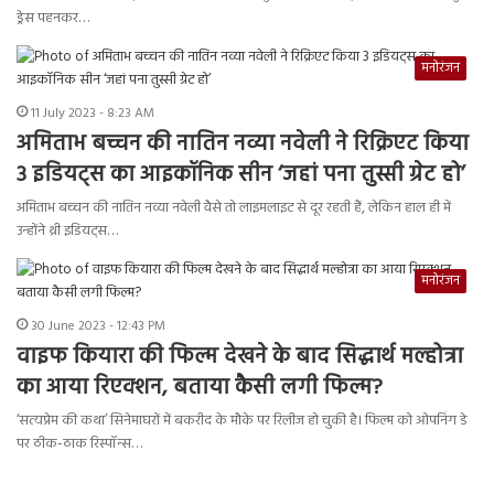
ड्रेस पहनकर…
मनोरंजन
11 July 2023 - 8:23 AM
अमिताभ बच्चन की नातिन नव्या नवेली ने रिक्रिएट किया
3 इडियट्स का आइकॉनिक सीन ‘जहां पना तुस्सी ग्रेट हो’
अमिताभ बच्चन की नातिन नव्या नवेली वैसे तो लाइमलाइट से दूर रहती हैं, लेकिन हाल ही में
उन्होंने थ्री इडियट्स…
मनोरंजन
30 June 2023 - 12:43 PM
वाइफ कियारा की फिल्म देखने के बाद सिद्धार्थ मल्होत्रा
का आया रिएक्शन, बताया कैसी लगी फिल्म?
‘सत्यप्रेम की कथा’ सिनेमाघरों में बकरीद के मौके पर रिलीज हो चुकी है। फिल्म को ओपनिंग डे
पर ठीक-ठाक रिस्पॉन्स…