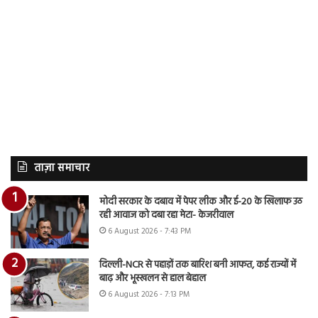
ताज़ा समाचार
मोदी सरकार के दबाव में पेपर लीक और ई-20 के खिलाफ उठ
रही आवाज को दबा रहा मेटा- केजरीवाल
6 August 2026 - 7:43 PM
दिल्ली-NCR से पहाड़ों तक बारिश बनी आफत, कई राज्यों में
बाढ़ और भूस्खलन से हाल बेहाल
6 August 2026 - 7:13 PM