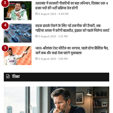
उत्तराखंड में सरकारी नौकरियों का बड़ा अभियान, दिसंबर तक 4
हजार पदों की भर्ती प्रक्रिया तेज होगी
6 August 2026 - 6:44 PM
सड़क हादसे रोकने के लिए नई तकनीक की तैयारी, अब
गाड़ियां आपस में करेंगी बातचीत, ड्राइवर को पहले मिलेगा अलर्ट
6 August 2026 - 5:33 PM
भारत-श्रीलंका टेस्ट सीरीज का आगाज, पहले होगा प्रैक्टिस मैच,
जानें कब और कहां देख पाएंगे मुकाबला
6 August 2026 - 5:05 PM
शिक्षा