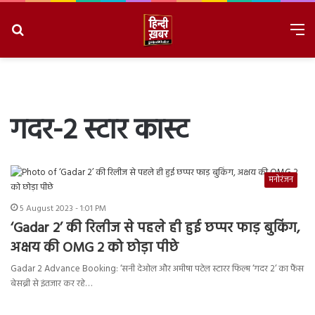
Search
M
for
8/6/2026, 11:27:46 PM
गदर-2 स्टार कास्ट
मनोरंजन
5 August 2023 - 1:01 PM
‘Gadar 2’ की रिलीज से पहले ही हुई छप्पर फाड़ बुकिंग,
अक्षय की OMG 2 को छोड़ा पीछे
Gadar 2 Advance Booking: ‘सनी देओल और अमीषा पटेल स्टारर फिल्म ‘गदर 2‘ का फैंस
बेसब्री से इंतजार कर रहे…