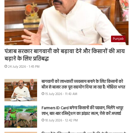
Punjab
पंजाब सरकार बागवानी को बढ़ावा देने और किसानों की आय
बढ़ाने के लिए प्रतिबद्ध
24 July 2026 - 1:45 PM
बागवानी को लाभकारी व्यवसाय बनाने के लिए किसानों को
बीज से बाजार तक पूरा सहयोग दिया जा रहा है: मोहिंदर भगत
15 July 2026 - 11:43 AM
Farmers ID Card बनेगा किसानों की पहचान, मिलेंगे भरपूर
लाभ, बार-बार रजिस्ट्रेशन का झंझट खत्म, ऐसे करें अप्लाई
10 July 2026 - 12:42 PM