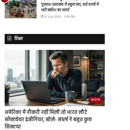
गुजरात-उत्तराखंड में स्कूल बंद, कई राज्यों में
भारी बारिश का अलर्ट
31 July 2026 - 2:04 PM
शिक्षा
वायरल
अमेरिका में नौकरी नहीं मिली तो भारत लौटे
सॉफ्टवेयर इंजीनियर, बोले- संघर्ष ने बहुत कुछ
सिखाया