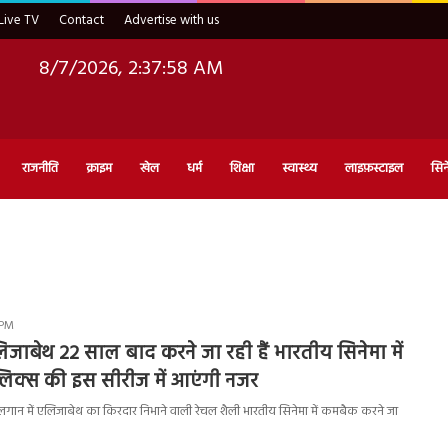
Live TV
Contact
Advertise with us
8/7/2026, 2:37:59 AM
राजनीति
क्राइम
खेल
धर्म
शिक्षा
स्वास्थ्य
लाइफ़स्टाइल
सिन
 PM
ाबेथ 22 साल बाद करने जा रही हैं भारतीय सिनेमा में
लिक्स की इस सीरीज में आएंगी नजर
ान में एलिजाबेथ का किरदार निभाने वाली रेचल शैली भारतीय सिनेमा में कमबैक करने जा