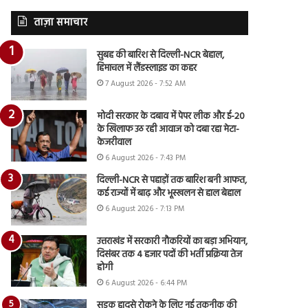
ताज़ा समाचार
सुबह की बारिश से दिल्ली-NCR बेहाल,
हिमाचल में लैंडस्लाइड का कहर
7 August 2026 - 7:52 AM
मोदी सरकार के दबाव में पेपर लीक और ई-20
के खिलाफ उठ रही आवाज को दबा रहा मेटा-
केजरीवाल
6 August 2026 - 7:43 PM
दिल्ली-NCR से पहाड़ों तक बारिश बनी आफत,
कई राज्यों में बाढ़ और भूस्खलन से हाल बेहाल
6 August 2026 - 7:13 PM
उत्तराखंड में सरकारी नौकरियों का बड़ा अभियान,
दिसंबर तक 4 हजार पदों की भर्ती प्रक्रिया तेज
होगी
6 August 2026 - 6:44 PM
सड़क हादसे रोकने के लिए नई तकनीक की