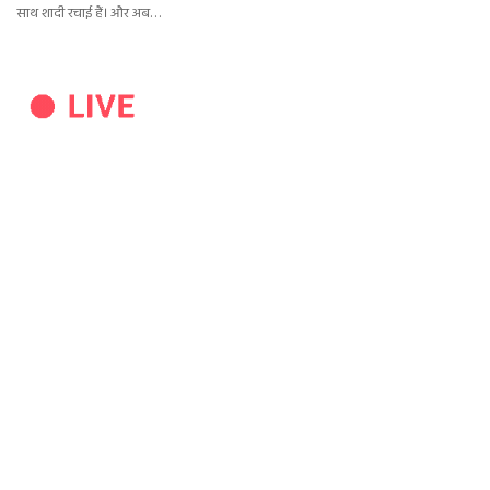
साथ शादी रचाई हैं। और अब…