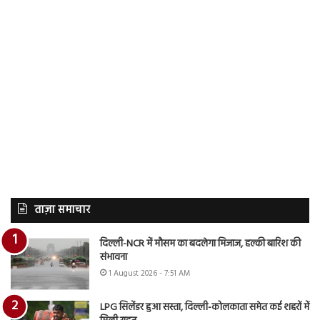
ताज़ा समाचार
दिल्ली-NCR में मौसम का बदलेगा मिजाज, हल्की बारिश की
संभावना
1 August 2026 - 7:51 AM
LPG सिलेंडर हुआ सस्ता, दिल्ली-कोलकाता समेत कई शहरों में