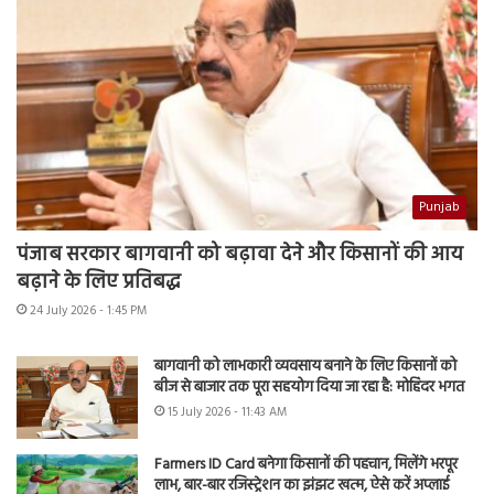
Punjab
पंजाब सरकार बागवानी को बढ़ावा देने और किसानों की आय
बढ़ाने के लिए प्रतिबद्ध
24 July 2026 - 1:45 PM
बागवानी को लाभकारी व्यवसाय बनाने के लिए किसानों को
बीज से बाजार तक पूरा सहयोग दिया जा रहा है: मोहिंदर भगत
15 July 2026 - 11:43 AM
Farmers ID Card बनेगा किसानों की पहचान, मिलेंगे भरपूर
लाभ, बार-बार रजिस्ट्रेशन का झंझट खत्म, ऐसे करें अप्लाई