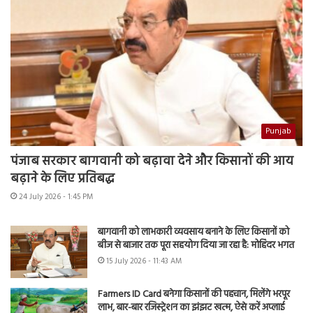
Punjab
पंजाब सरकार बागवानी को बढ़ावा देने और किसानों की आय
बढ़ाने के लिए प्रतिबद्ध
24 July 2026 - 1:45 PM
बागवानी को लाभकारी व्यवसाय बनाने के लिए किसानों को
बीज से बाजार तक पूरा सहयोग दिया जा रहा है: मोहिंदर भगत
15 July 2026 - 11:43 AM
Farmers ID Card बनेगा किसानों की पहचान, मिलेंगे भरपूर
लाभ, बार-बार रजिस्ट्रेशन का झंझट खत्म, ऐसे करें अप्लाई