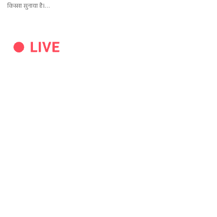
किस्सा सुनाया है।…