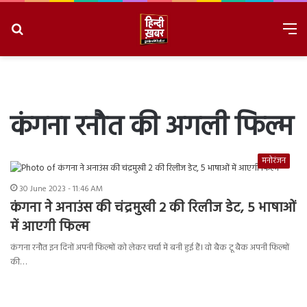
Search
M
for
8/10/2026, 11:52:31 AM
कंगना रनौत की अगली फिल्म
मनोरंजन
30 June 2023 - 11:46 AM
कंगना ने अनाउंस की चंद्रमुखी 2 की रिलीज डेट, 5 भाषाओं
में आएगी फिल्म
कंगना रनौत इन दिनों अपनी फिल्मों को लेकर चर्चा में बनी हुई हैं। वो बैक टू बैक अपनी फिल्मों
की…