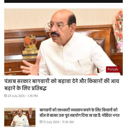
Punjab
पंजाब सरकार बागवानी को बढ़ावा देने और किसानों की आय
बढ़ाने के लिए प्रतिबद्ध
24 July 2026 - 1:45 PM
बागवानी को लाभकारी व्यवसाय बनाने के लिए किसानों को
बीज से बाजार तक पूरा सहयोग दिया जा रहा है: मोहिंदर भगत
15 July 2026 - 11:43 AM