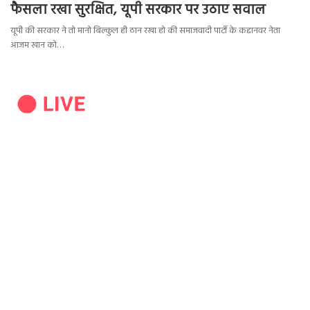
फैसला रखा सुरक्षित, यूपी सरकार पर उठाए सवाल
यूपी की सरकार ने तो मानो बिल्कुल ही ठान रखा हो की समाजवादी पार्टी के कद्दानवर नेता
आजम खान को…