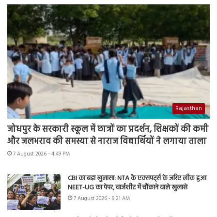
Rajasthan
जोधपुर के सरकारी स्कूल में छात्रों का प्रदर्शन, शिक्षकों की कमी
और जलभराव की समस्या से नाराज विद्यार्थियों ने लगाया ताला
7 August 2026 - 4:49 PM
CBI का बड़ा खुलासा: NTA के एक्सपर्ट्स के जरिए लीक हुआ
NEET-UG का पेपर, चार्जशीट में चौंकाने वाले खुलासे
7 August 2026 - 9:21 AM