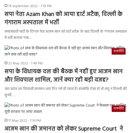
14 September 2022 - 1:18 PM
सपा नेता Azam Khan को आया हार्ट अटैक, दिल्ली के
गंगाराम अस्पताल में भर्ती
समाजवादी पार्टी के दिग्गज नेता आजम खान को हार्ट अटैक के बाद दिल्ली के गंगाराम अस्पताल
में भर्ती कराया गया…
राजनीति
22 May 2022 - 7:48 PM
सपा के विधायक दल की बैठक में नहीं हुए आजम खान
और शिवपाल शामिल, जानें क्या रही बड़ी वजह?
उत्तर प्रदेश का सियासी तापमान आए दिन गर्म ही रहता है। हालांकि ऐसा हो भी क्यूं न दिल्ली की
कुर्सी…
राजनीति
17 May 2022 - 7:14 PM
आजम खान की जमानत को लेकर Supreme Court ने