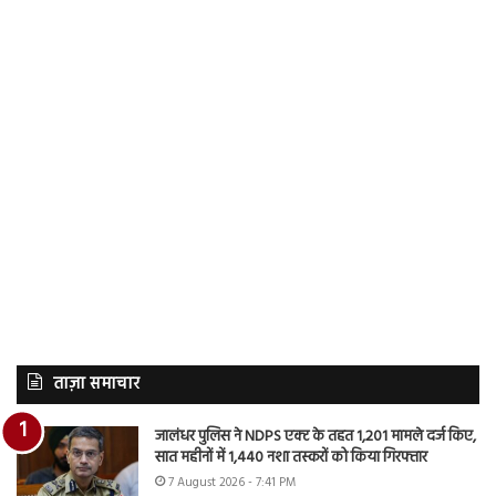
ताज़ा समाचार
जालंधर पुलिस ने NDPS एक्ट के तहत 1,201 मामले दर्ज किए,
सात महीनों में 1,440 नशा तस्करों को किया गिरफ्तार
7 August 2026 - 7:41 PM