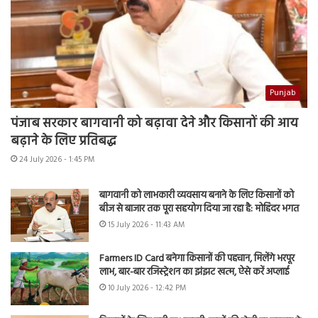
Punjab
पंजाब सरकार बागवानी को बढ़ावा देने और किसानों की आय
बढ़ाने के लिए प्रतिबद्ध
24 July 2026 - 1:45 PM
बागवानी को लाभकारी व्यवसाय बनाने के लिए किसानों को
बीज से बाजार तक पूरा सहयोग दिया जा रहा है: मोहिंदर भगत
15 July 2026 - 11:43 AM
Farmers ID Card बनेगा किसानों की पहचान, मिलेंगे भरपूर
लाभ, बार-बार रजिस्ट्रेशन का झंझट खत्म, ऐसे करें अप्लाई
10 July 2026 - 12:42 PM