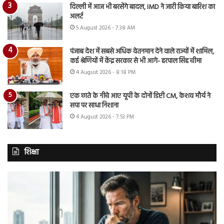
दिल्ली में आज भी बरसेंगे बादल, IMD ने जारी किया बारिश का
अलर्ट
5 August 2026 - 7:38 AM
पंजाब देश में सबसे अधिक वेतनमान देने वाले राज्यों में शामिल,
कई श्रेणियों में केंद्र सरकार से भी आगे- हरपाल सिंह चीमा
4 August 2026 - 8:18 PM
एक छाते के नीचे आए यूपी के दोनों डिप्टी CM, केशव मौर्य ने
सपा पर साधा निशाना
4 August 2026 - 7:53 PM
शिक्षा