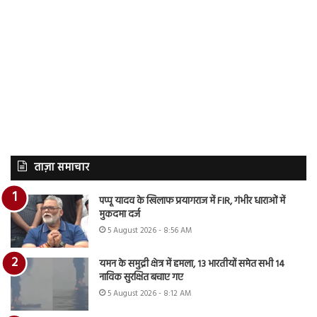
ताज़ा समाचार
पप्पू यादव के खिलाफ प्रयागराज में FIR, गंभीर धाराओं में
मुकदमा दर्ज
5 August 2026 - 8:56 AM
यमन के समुद्री क्षेत्र में हमला, 13 भारतीयों समेत सभी 14
नाविक सुरक्षित बचाए गए
5 August 2026 - 8:12 AM