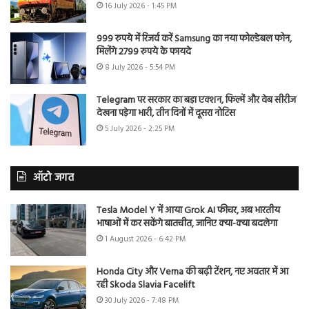
16 July 2026 - 1:45 PM
999 रुपये में रिजर्व करें Samsung का नया फोल्डेबल फोन,
मिलेंगे 2799 रुपये के फायदे
8 July 2026 - 5:54 PM
Telegram पर सरकार का बड़ा एक्शन, फिल्में और वेब सीरीज
देखना पड़ेगा भारी, तीन दिनों में दूसरा नोटिस
5 July 2026 - 2:25 PM
ऑटो जगत
Tesla Model Y में आया Grok AI फीचर, अब भारतीय
भाषाओं में कर सकेंगे बातचीत, जानिए क्या-क्या बदलेगा
1 August 2026 - 6:42 PM
Honda City और Verna की बढ़ी टेंशन, नए अवतार में आ
रही Skoda Slavia Facelift
30 July 2026 - 7:48 PM