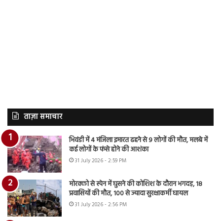
ताज़ा समाचार
भिवंडी में 4 मंजिला इमारत ढहने से 9 लोगों की मौत, मलबे में
कई लोगों के फंसे होने की आशंका
31 July 2026 - 2:59 PM
मोरक्को से स्पेन में घुसने की कोशिश के दौरान भगदड़, 18
प्रवासियों की मौत, 100 से ज्यादा सुरक्षाकर्मी घायल
31 July 2026 - 2:56 PM