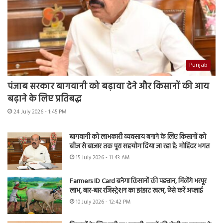
Punjab
पंजाब सरकार बागवानी को बढ़ावा देने और किसानों की आय
बढ़ाने के लिए प्रतिबद्ध
24 July 2026 - 1:45 PM
बागवानी को लाभकारी व्यवसाय बनाने के लिए किसानों को
बीज से बाजार तक पूरा सहयोग दिया जा रहा है: मोहिंदर भगत
15 July 2026 - 11:43 AM
Farmers ID Card बनेगा किसानों की पहचान, मिलेंगे भरपूर
लाभ, बार-बार रजिस्ट्रेशन का झंझट खत्म, ऐसे करें अप्लाई
10 July 2026 - 12:42 PM