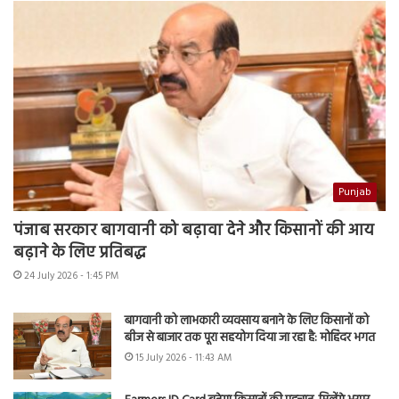
Punjab
पंजाब सरकार बागवानी को बढ़ावा देने और किसानों की आय
बढ़ाने के लिए प्रतिबद्ध
24 July 2026 - 1:45 PM
बागवानी को लाभकारी व्यवसाय बनाने के लिए किसानों को
बीज से बाजार तक पूरा सहयोग दिया जा रहा है: मोहिंदर भगत
15 July 2026 - 11:43 AM