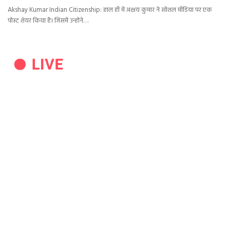
Akshay Kumar Indian Citizenship: हाल ही में अक्षय कुमार ने सोशल मीडिया पर एक
पोस्ट शेयर किया है। जिसमें उन्होंने…