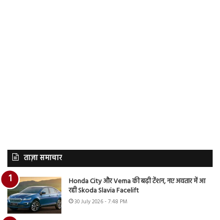
ताज़ा समाचार
Honda City और Verna की बढ़ी टेंशन, नए अवतार में आ
रही Skoda Slavia Facelift
30 July 2026 - 7:48 PM