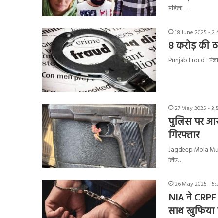
महिला…
18 June 2025 - 2
8 करोड़ की ठ
Punjab Froud : पंजाब
27 May 2025 - 3:
पुलिस पर आर
गिरफ्तार
Jagdeep Mola Murder 
लिए…
26 May 2025 - 5:
NIA ने CRPF 
साथ खुफिया 