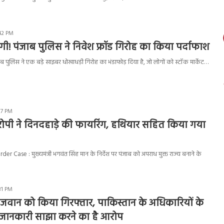
:42 PM
गी! पंजाब पुलिस ने निवेश फ्रॉड गिरोह का किया पर्दाफाश
 पुलिस ने एक बड़े साइबर धोखाधड़ी गिरोह का भंडाफोड़ दिया है, जो लोगों को स्टॉक मार्केट…
57 PM
ोपी ने दिनदहाड़े की फायरिंग, हथियार सहित किया गया
Case : मुख्यमंत्री भगवंत सिंह मान के निर्देश पर पंजाब को अपराध मुक्त राज्य बनाने के
31 PM
जवान को किया गिरफ्तार, पाकिस्तान के अधिकारियों के
जानकारी साझा करने का है आरोप