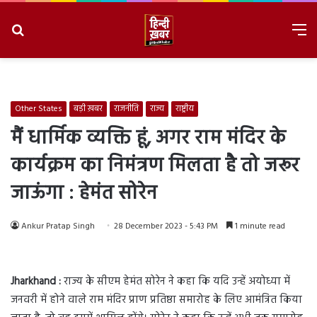
Search
M
for
8/8/2026, 2:32:37 PM
Other States
बड़ी ख़बर
राजनीति
राज्य
राष्ट्रीय
मैं धार्मिक व्यक्ति हूं, अगर राम मंदिर के
कार्यक्रम का निमंत्रण मिलता है तो जरूर
जाऊंगा : हेमंत सोरेन
Ankur Pratap Singh
28 December 2023 - 5:43 PM
1 minute read
Jharkhand :
राज्य के सीएम हेमंत सोरेन ने कहा कि यदि उन्हें अयोध्या में
जनवरी में होने वाले राम मंदिर प्राण प्रतिष्ठा समारोह के लिए आमंत्रित किया