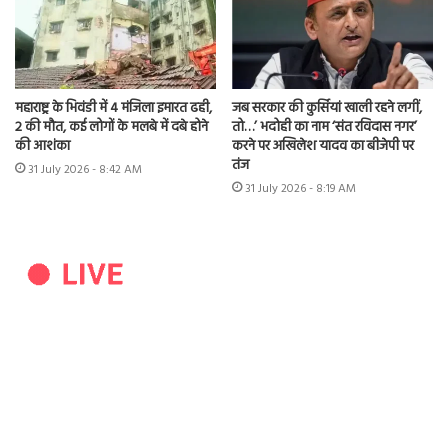
महाराष्ट्र के भिवंडी में 4 मंजिला इमारत ढही,
जब सरकार की कुर्सियां खाली रहने लगीं,
2 की मौत, कई लोगों के मलबे में दबे होने
तो…’ भदोही का नाम ‘संत रविदास नगर’
की आशंका
करने पर अखिलेश यादव का बीजेपी पर
तंज
31 July 2026 - 8:42 AM
31 July 2026 - 8:19 AM