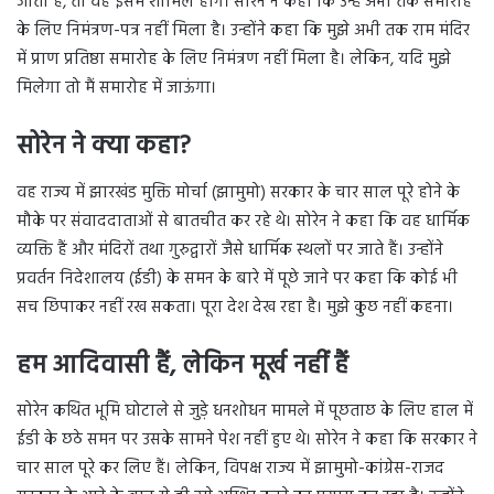
जाता है, तो वह इसमें शामिल होंगे। सोरेन ने कहा कि उन्हें अभी तक समारोह
के लिए निमंत्रण-पत्र नहीं मिला है। उन्होंने कहा कि मुझे अभी तक राम मंदिर
में प्राण प्रतिष्ठा समारोह के लिए निमंत्रण नहीं मिला है। लेकिन, यदि मुझे
मिलेगा तो मैं समारोह में जाऊंगा।
सोरेन ने क्या कहा?
वह राज्य में झारखंड मुक्ति मोर्चा (झामुमो) सरकार के चार साल पूरे होने के
मौके पर संवाददाताओं से बातचीत कर रहे थे। सोरेन ने कहा कि वह धार्मिक
व्यक्ति हैं और मंदिरों तथा गुरुद्वारों जैसे धार्मिक स्थलों पर जाते हैं। उन्होंने
प्रवर्तन निदेशालय (ईडी) के समन के बारे में पूछे जाने पर कहा कि कोई भी
सच छिपाकर नहीं रख सकता। पूरा देश देख रहा है। मुझे कुछ नहीं कहना।
हम आदिवासी हैं, लेकिन मूर्ख नहीं हैं
सोरेन कथित भूमि घोटाले से जुड़े धनशोधन मामले में पूछताछ के लिए हाल में
ईडी के छठे समन पर उसके सामने पेश नहीं हुए थे। सोरेन ने कहा कि सरकार ने
चार साल पूरे कर लिए हैं। लेकिन, विपक्ष राज्य में झामुमो-कांग्रेस-राजद