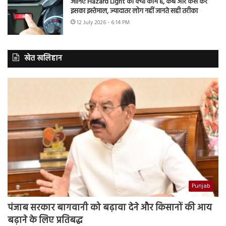
जानिए Hazard Light का क्या काम है, कब और कैसे करें
इसका इस्तेमाल, ज्यादातर लोग नहीं जानते सही तरीका
12 July 2026 - 6:14 PM
खेत खलिहान
Punjab
पंजाब सरकार बागवानी को बढ़ावा देने और किसानों की आय
बढ़ाने के लिए प्रतिबद्ध