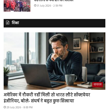
कई लोगों के फंसे होने की आशंका
31 July 2026 - 2:59 PM
शिक्षा
वायरल
अमेरिका में नौकरी नहीं मिली तो भारत लौटे सॉफ्टवेयर
इंजीनियर, बोले- संघर्ष ने बहुत कुछ सिखाया
29 July 2026 - 8:00 PM