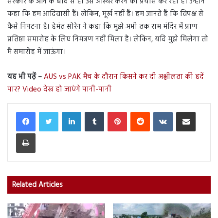
सरकार के आने के बाद से ही उसे अस्थिर करने का प्रयास कर रहा है। उन्होंने
कहा कि हम आदिवासी हैं। लेकिन, मूर्ख नहीं हैं। हम जानते हैं कि विपक्ष से
कैसे निपटना है। हेमंत सोरेन ने कहा कि मुझे अभी तक राम मंदिर में प्राण
प्रतिष्ठा समारोह के लिए निमंत्रण नहीं मिला है। लेकिन, यदि मुझे मिलेगा तो
मैं समारोह में जाऊंगा।
यह भी पढ़ें –
AUS vs PAK मैच के दौरान किसने कर दी अश्लीलता की हदें
पार? Video देख हो जाएंगे पानी-पानी
LinkedIn
Tumblr
Pinterest
Reddit
VKontakte
Share via Email
Print
Related Articles