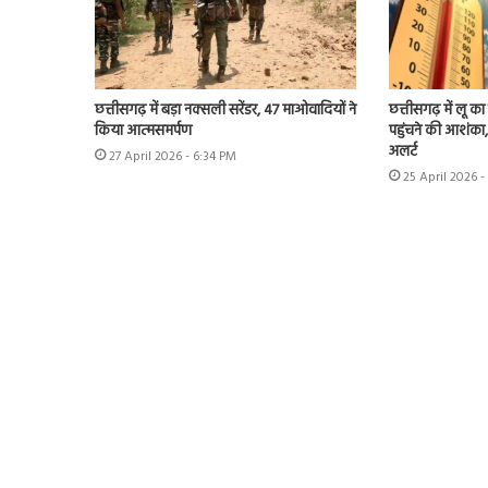
छत्तीसगढ़ में बड़ा नक्सली सरेंडर, 47 माओवादियों ने
छत्तीसगढ़ में लू 
किया आत्मसमर्पण
पहुंचने की आशंका,
अलर्ट
27 April 2026 - 6:34 PM
25 April 2026 -