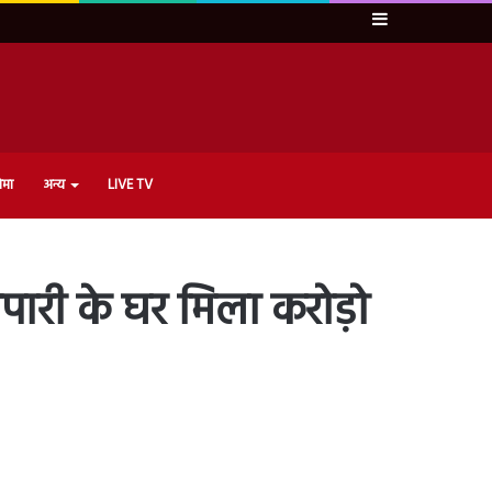
Sidebar
ेमा
अन्य
LIVE TV
पारी के घर मिला करोड़ो