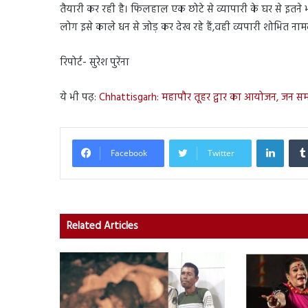
तैयारी कर रही है। फिलहाल एक छोटे से व्यापारी के घर से इतने भारी
लोग इसे काले धन से जोड़ कर देख रहे हैं,वही व्यपारी शोभित न
रिपोर्ट- सुरेश पुरेंना
ये भी पढ़:
Chhattisgarh: महापौर तूहर द्वार का आयोजन, जन स
Linked
Facebook
Twitter
Related Articles