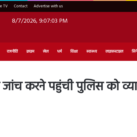
ve TV
Contact
Advertise with us
8/7/2026, 9:07:04 PM
राजनीति
क्राइम
खेल
धर्म
शिक्षा
स्वास्थ्य
लाइफ़स्टाइल
सिन
ांच करने पहुंची पुलिस को व्या