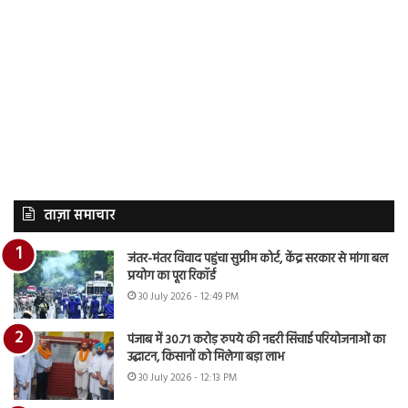
ताज़ा समाचार
जंतर-मंतर विवाद पहुंचा सुप्रीम कोर्ट, केंद्र सरकार से मांगा बल
प्रयोग का पूरा रिकॉर्ड
30 July 2026 - 12:49 PM
पंजाब में 30.71 करोड़ रुपये की नहरी सिंचाई परियोजनाओं का
उद्घाटन, किसानों को मिलेगा बड़ा लाभ
30 July 2026 - 12:13 PM