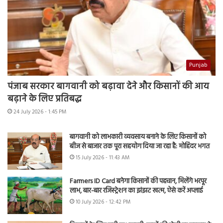
Punjab
पंजाब सरकार बागवानी को बढ़ावा देने और किसानों की आय
बढ़ाने के लिए प्रतिबद्ध
24 July 2026 - 1:45 PM
बागवानी को लाभकारी व्यवसाय बनाने के लिए किसानों को
बीज से बाजार तक पूरा सहयोग दिया जा रहा है: मोहिंदर भगत
15 July 2026 - 11:43 AM
Farmers ID Card बनेगा किसानों की पहचान, मिलेंगे भरपूर
लाभ, बार-बार रजिस्ट्रेशन का झंझट खत्म, ऐसे करें अप्लाई
10 July 2026 - 12:42 PM