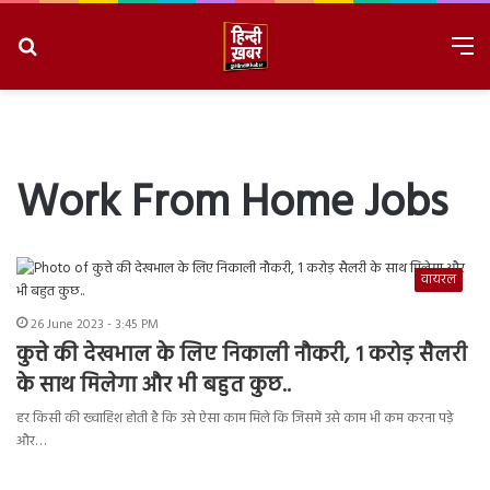
Search
M
for
8/7/2026, 5:04:32 PM
Work From Home Jobs
वायरल
26 June 2023 - 3:45 PM
कुत्ते की देखभाल के लिए निकाली नौकरी, 1 करोड़ सैलरी
के साथ मिलेगा और भी बहुत कुछ..
हर किसी की ख्वाहिश होती है कि उसे ऐसा काम मिले कि जिसमें उसे काम भी कम करना पड़े
और…