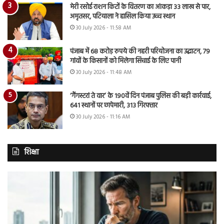
मेरी रसोई राशन किटों के वितरण का आंकड़ा 33 लाख से पार,
अमृतसर, पटियाला ने हासिल किया उच्च स्थान
30 July 2026 - 11:58 AM
पंजाब में 68 करोड़ रुपये की नहरी परियोजना का उद्घाटन, 79
गांवों के किसानों को मिलेगा सिंचाई के लिए पानी
30 July 2026 - 11:48 AM
‘गैंगस्टरां ते वार’ के 190वें दिन पंजाब पुलिस की बड़ी कार्रवाई,
641 स्थानों पर छापेमारी, 313 गिरफ्तार
30 July 2026 - 11:16 AM
शिक्षा