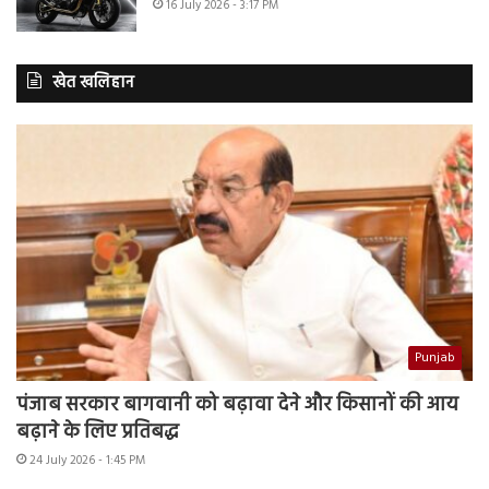
16 July 2026 - 3:17 PM
खेत खलिहान
Punjab
पंजाब सरकार बागवानी को बढ़ावा देने और किसानों की आय
बढ़ाने के लिए प्रतिबद्ध
24 July 2026 - 1:45 PM