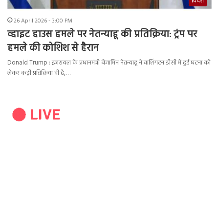
विदेश
26 April 2026 - 3:00 PM
व्हाइट हाउस हमले पर नेतन्याहू की प्रतिक्रिया: ट्रंप पर
हमले की कोशिश से हैरान
Donald Trump : इजरायल के प्रधानमंत्री बेंजामिन नेतन्याहू ने वाशिंगटन डीसी में हुई घटना को
लेकर कड़ी प्रतिक्रिया दी है,…