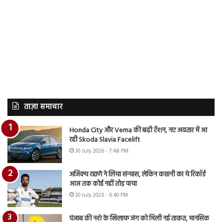
ताज़ा समाचार
Honda City और Verna की बढ़ी टेंशन, नए अवतार में आ
रही Skoda Slavia Facelift
30 July 2026 - 7:48 PM
अजिंक्य रहाणे ने लिया संन्यास, लेकिन कप्तानी का ये रिकॉर्ड
आज तक कोई नहीं तोड़ पाया
30 July 2026 - 6:40 PM
पंजाब की नशे के खिलाफ जंग को मिली नई ताकत, मानसिक