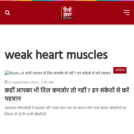
Search
M
for
8/7/2026, 10:30:10 PM
weak heart muscles
स्वास्थ्य
27 September 2023 - 7:30 AM
कहीं आपका भी दिल कमजोर तो नहीं ? इन संकेतों से करें
पहचान
आजकल जीवनशैली में बदलाव और गलत खान-पान के कारण लोग कई घातक बीमारियों का
शिकार हो रहे हैं। इन्हीं बीमारियों…