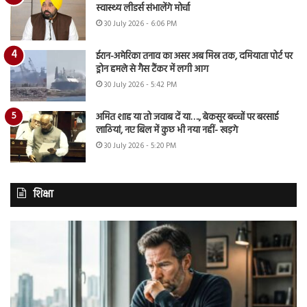
स्वास्थ्य लीडर्स संभालेंगे मोर्चा
30 July 2026 - 6:06 PM
ईरान-अमेरिका तनाव का असर अब मिस्र तक, दमियाता पोर्ट पर
ड्रोन हमले से गैस टैंकर में लगी आग
30 July 2026 - 5:42 PM
अमित शाह या तो जवाब दें या…., बेकसूर बच्चों पर बरसाई
लाठियां, नए बिल में कुछ भी नया नहीं- खड़गे
30 July 2026 - 5:20 PM
शिक्षा