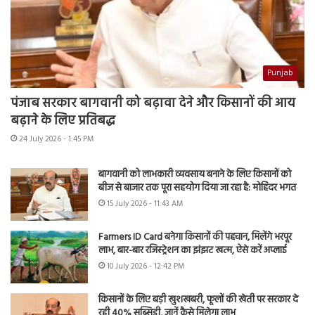
Punjab
पंजाब सरकार बागवानी को बढ़ावा देने और किसानों की आय
बढ़ाने के लिए प्रतिबद्ध
24 July 2026 - 1:45 PM
बागवानी को लाभकारी व्यवसाय बनाने के लिए किसानों को
बीज से बाजार तक पूरा सहयोग दिया जा रहा है: मोहिंदर भगत
15 July 2026 - 11:43 AM
Farmers ID Card बनेगा किसानों की पहचान, मिलेंगे भरपूर
लाभ, बार-बार रजिस्ट्रेशन का झंझट खत्म, ऐसे करें अप्लाई
10 July 2026 - 12:42 PM
किसानों के लिए बड़ी खुशखबरी, फूलों की खेती पर सरकार दे
रही 40% सब्सिडी, जानें कैसे मिलेगा लाभ