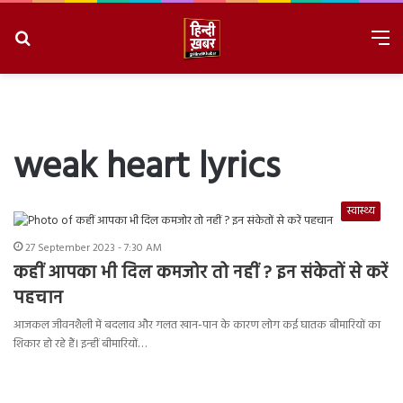
Search
M
for
8/7/2026, 4:26:19 AM
weak heart lyrics
स्वास्थ्य
27 September 2023 - 7:30 AM
कहीं आपका भी दिल कमजोर तो नहीं ? इन संकेतों से करें
पहचान
आजकल जीवनशैली में बदलाव और गलत खान-पान के कारण लोग कई घातक बीमारियों का
शिकार हो रहे हैं। इन्हीं बीमारियों…